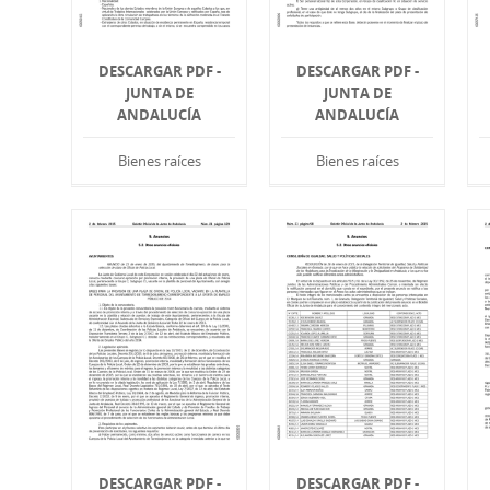
DESCARGAR PDF -
DESCARGAR PDF -
JUNTA DE
JUNTA DE
ANDALUCÍA
ANDALUCÍA
Bienes raíces
Bienes raíces
DESCARGAR PDF -
DESCARGAR PDF -