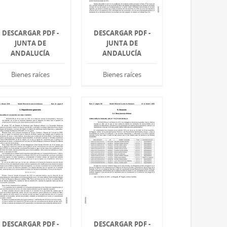
DESCARGAR PDF -
DESCARGAR PDF -
JUNTA DE
JUNTA DE
ANDALUCÍA
ANDALUCÍA
Bienes raíces
Bienes raíces
DESCARGAR PDF -
DESCARGAR PDF -