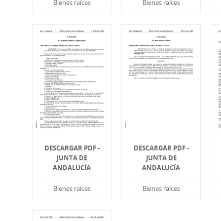
Bienes raíces
Bienes raíces
DESCARGAR PDF -
DESCARGAR PDF -
JUNTA DE
JUNTA DE
ANDALUCÍA
ANDALUCÍA
Bienes raíces
Bienes raíces