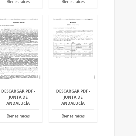
Bienes raíces
Bienes raíces
DESCARGAR PDF -
DESCARGAR PDF -
JUNTA DE
JUNTA DE
ANDALUCÍA
ANDALUCÍA
Bienes raíces
Bienes raíces