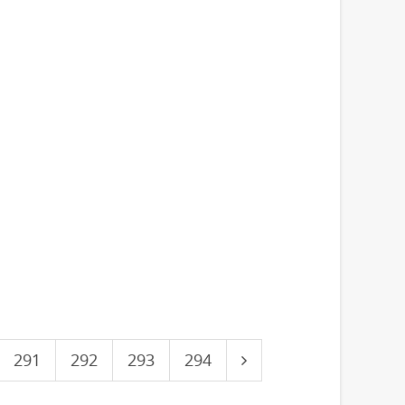
291
292
293
294