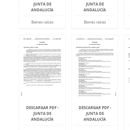
JUNTA DE
JUNTA DE
ANDALUCÍA
ANDALUCÍA
Bienes raíces
Bienes raíces
DESCARGAR PDF -
DESCARGAR PDF -
JUNTA DE
JUNTA DE
ANDALUCÍA
ANDALUCÍA