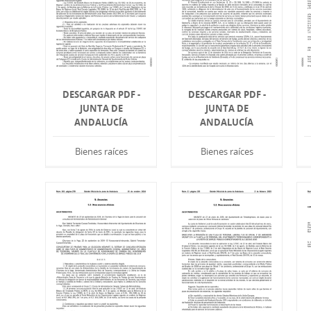
DESCARGAR PDF -
DESCARGAR PDF -
JUNTA DE
JUNTA DE
ANDALUCÍA
ANDALUCÍA
Bienes raíces
Bienes raíces