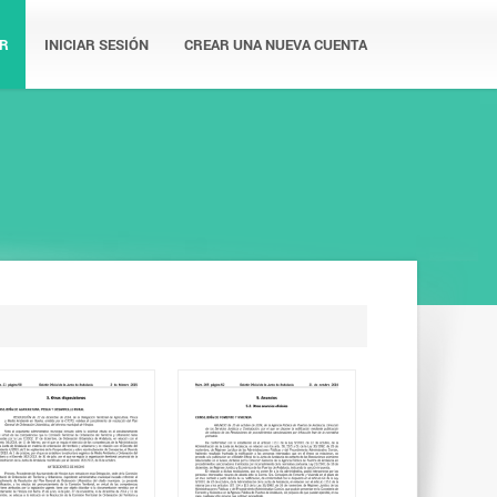
R
INICIAR SESIÓN
CREAR UNA NUEVA CUENTA