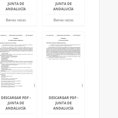
JUNTA DE
JUNTA DE
ANDALUCÍA
ANDALUCÍA
Bienes raíces
Bienes raíces
DESCARGAR PDF -
DESCARGAR PDF -
JUNTA DE
JUNTA DE
ANDALUCÍA
ANDALUCÍA