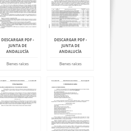
DESCARGAR PDF -
DESCARGAR PDF -
JUNTA DE
JUNTA DE
ANDALUCÍA
ANDALUCÍA
Bienes raíces
Bienes raíces