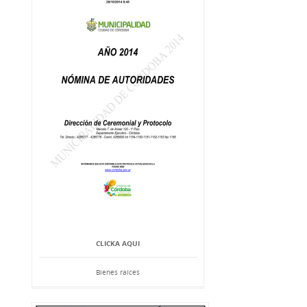
CLICKA AQUI
Bienes raíces