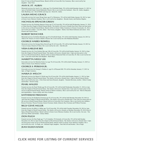
CLICK HERE FOR LISTING OF CURRENT SERVICES