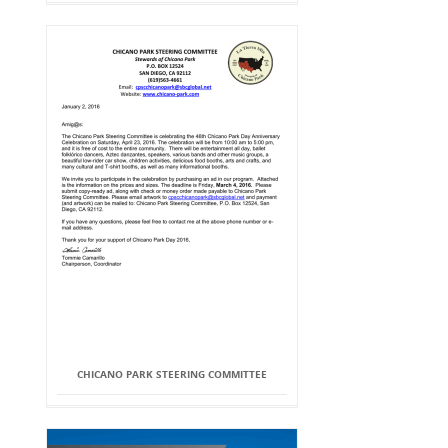
CHICANO PARK STEERING COMMITTEE