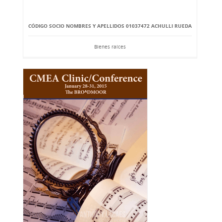
CÓDIGO SOCIO NOMBRES Y APELLIDOS 01037472 ACHULLI RUEDA
Bienes raíces