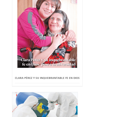
CLARA PÉREZ Y SU INQUEBRANTABLE FE EN DIOS