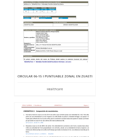
CIRCULAR 06-15 I PUNTUABLE ZONAL EN ZUASTI
Healthcare