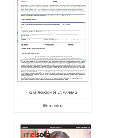
CLASIFICACIÓN DE LA MANGA 2
Bienes raíces