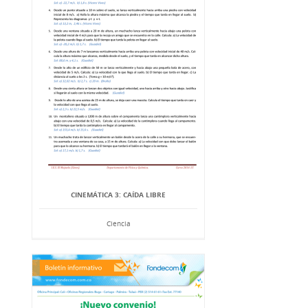
CINEMÁTICA 3: CAÍDA LIBRE
Ciencia