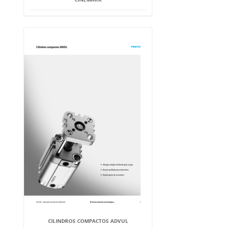
CILINDROS COMPACTOS ADVUL