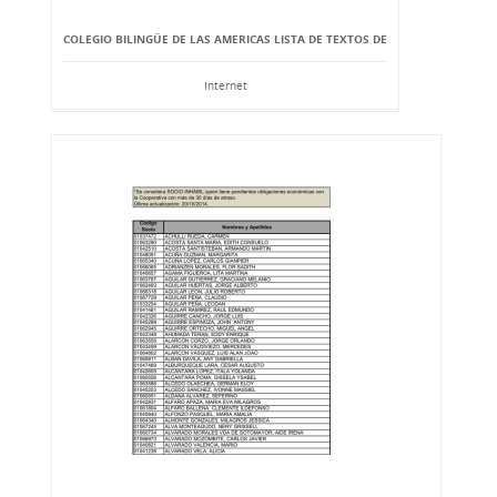
COLEGIO BILINGÜE DE LAS AMERICAS LISTA DE TEXTOS DE
Internet