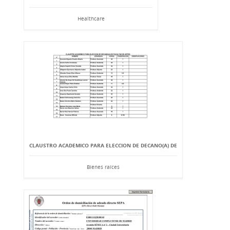
Healthcare
CLAUSTRO ACADEMICO PARA ELECCION DE DECANO(A) DE
Bienes raíces