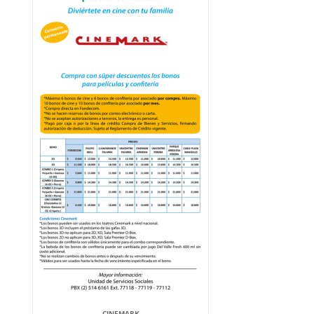
CINEMARK