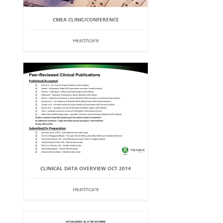
CMEA CLINIC/CONFERENCE
Healthcare
CLINICAL DATA OVERVIEW OCT 2014
Healthcare