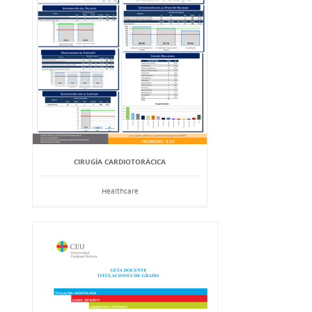
CIRUGÍA CARDIOTORÁCICA
Healthcare