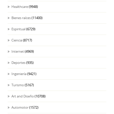
Healthcare
(9948)
Bienes raíces
(11400)
Espiritual
(6729)
Ciencia
(8717)
Internet
(4969)
Deportes
(935)
Ingeniería
(9421)
Turismo
(5167)
Art and Diseño
(10708)
Automotor
(1572)