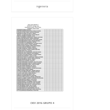
Ingeniería
CIEV 2016 GRUPO 4