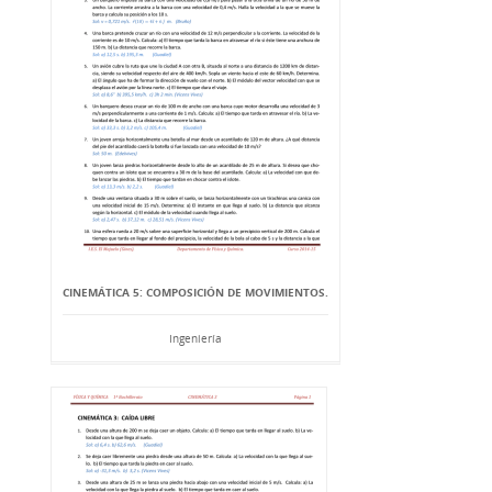
CINEMÁTICA 5: COMPOSICIÓN DE MOVIMIENTOS.
Ingeniería