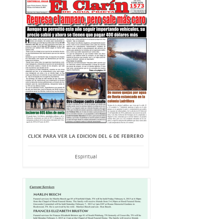
CLICK PARA VER LA EDICION DEL 6 DE FEBRERO
Espiritual