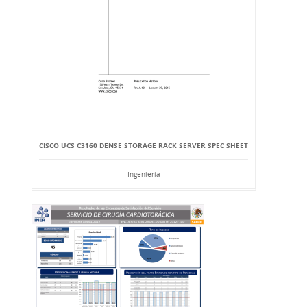
CISCO UCS C3160 DENSE STORAGE RACK SERVER SPEC SHEET
Ingeniería