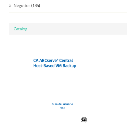
Negocios
(135)
Catalog