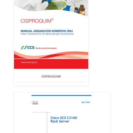
CISPROQUIM