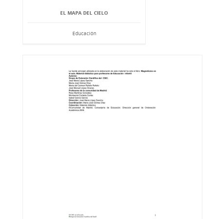
EL MAPA DEL CIELO
Educación