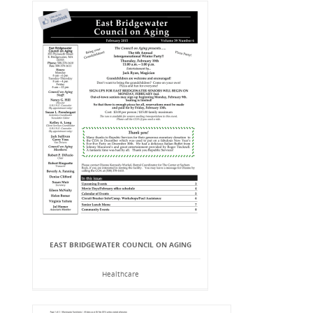
EAST BRIDGEWATER COUNCIL ON AGING
Healthcare