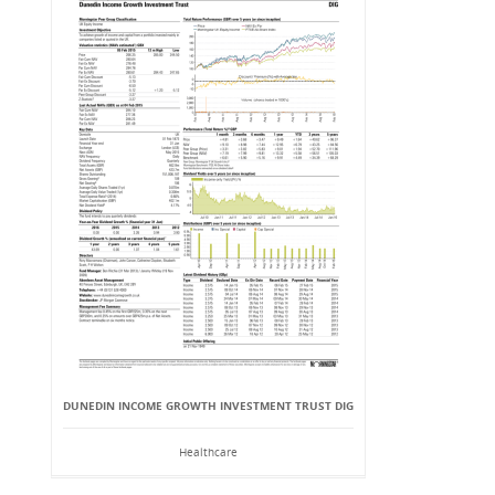
DUNEDIN INCOME GROWTH INVESTMENT TRUST DIG
Healthcare