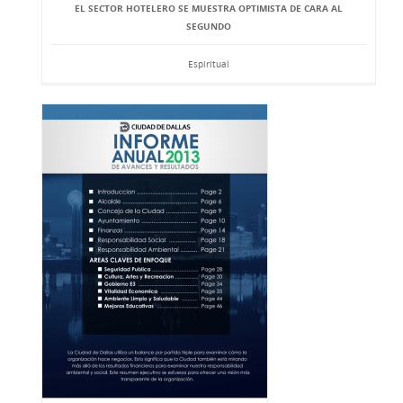
EL SECTOR HOTELERO SE MUESTRA OPTIMISTA DE CARA AL
SEGUNDO
Espiritual