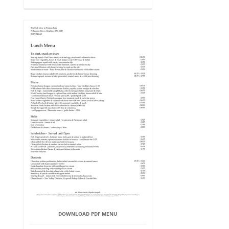
DOWNLOAD PDF MENU