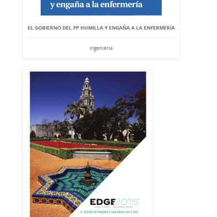
EL GOBIERNO DEL PP HUMILLA Y ENGAÑA A LA ENFERMERÍA
Ingeniería