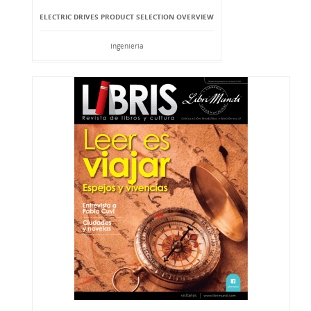
ELECTRIC DRIVES PRODUCT SELECTION OVERVIEW
Ingeniería