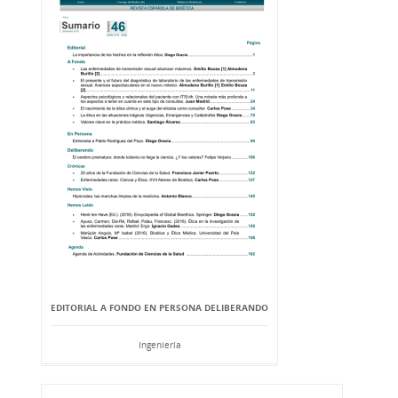
EDITORIAL A FONDO EN PERSONA DELIBERANDO
Ingeniería