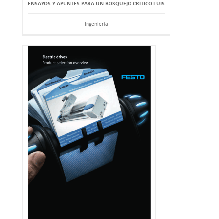
ENSAYOS Y APUNTES PARA UN BOSQUEJO CRITICO LUIS
Ingeniería