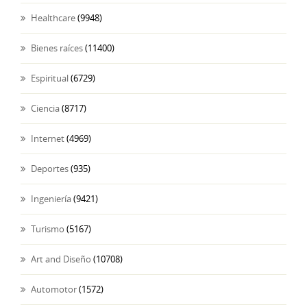
Healthcare
(9948)
Bienes raíces
(11400)
Espiritual
(6729)
Ciencia
(8717)
Internet
(4969)
Deportes
(935)
Ingeniería
(9421)
Turismo
(5167)
Art and Diseño
(10708)
Automotor
(1572)