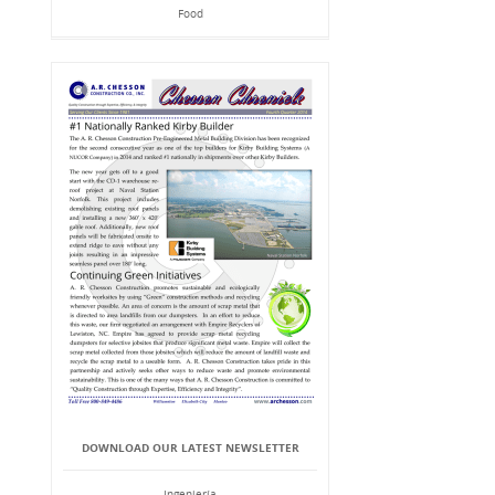
Food
DOWNLOAD OUR LATEST NEWSLETTER
Ingeniería