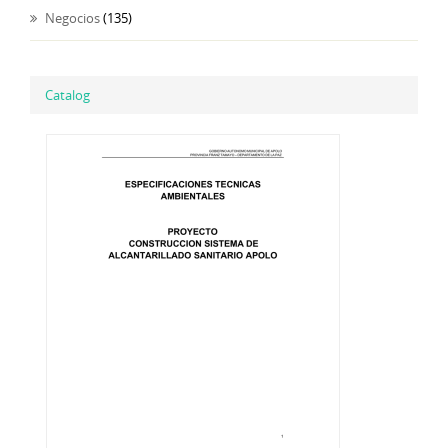
Negocios
(135)
Catalog