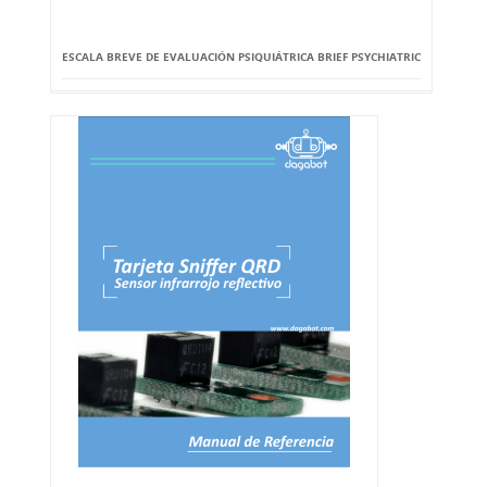
ESCALA BREVE DE EVALUACIÓN PSIQUIÁTRICA BRIEF PSYCHIATRIC