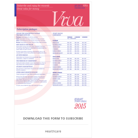
DOWNLOAD THIS FORM TO SUBSCRIBE
Healthcare