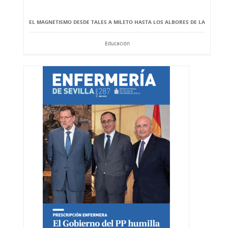
EL MAGNETISMO DESDE TALES A MILETO HASTA LOS ALBORES DE LA
Educación