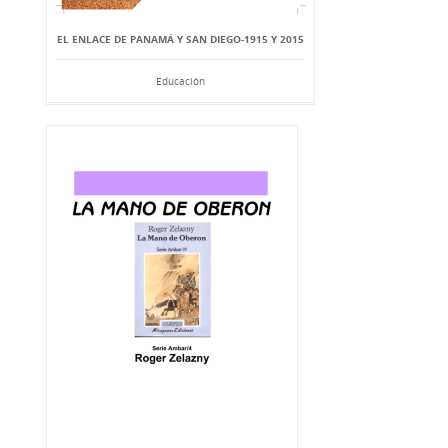
EL ENLACE DE PANAMÁ Y SAN DIEGO-1915 Y 2015
Educación