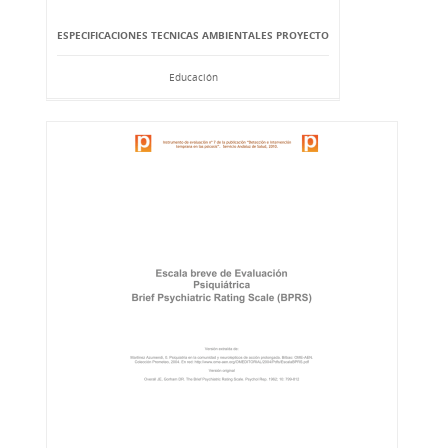
ESPECIFICACIONES TECNICAS AMBIENTALES PROYECTO
Educación