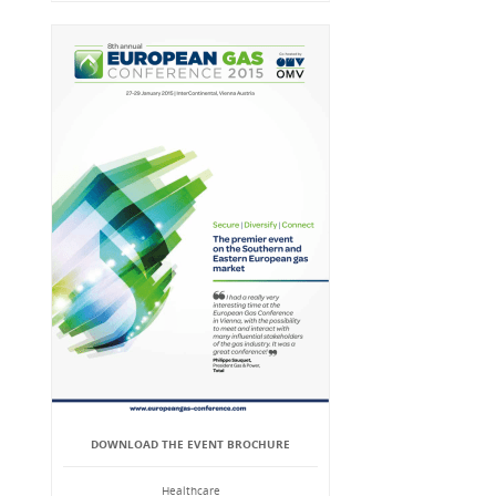
DOWNLOAD THE EVENT BROCHURE
Healthcare