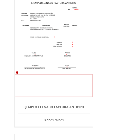
EJEMPLO LLENADO FACTURA ANTICIPO
Bienes raíces