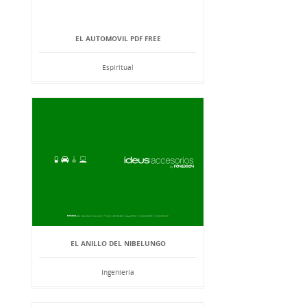
EL AUTOMOVIL PDF FREE
Espiritual
EL ANILLO DEL NIBELUNGO
Ingeniería