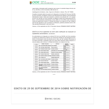
EDICTO DE 29 DE SEPTIEMBRE DE 2014 SOBRE NOTIFICACIÓN DE
Bienes raíces