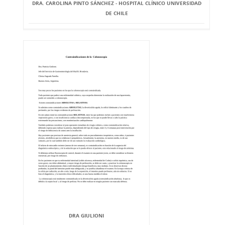
DRA. CAROLINA PINTO SÁNCHEZ - HOSPITAL CLÍNICO UNIVERSIDAD
DE CHILE
DRA GIULIONI