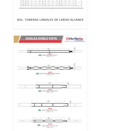
DUL. TOBERAS LINEALES DE LARGO ALCANCE