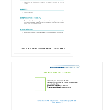
DRA. CRISTINA RODRIGUEZ SANCHEZ