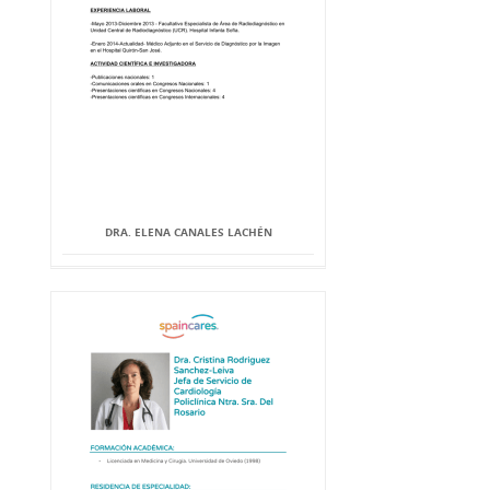
DRA. ELENA CANALES LACHÉN