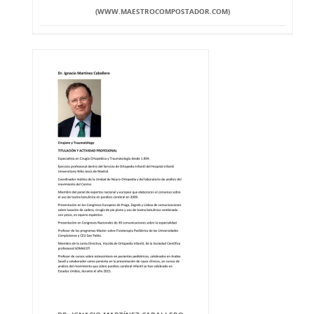
(WWW.MAESTROCOMPOSTADOR.COM)