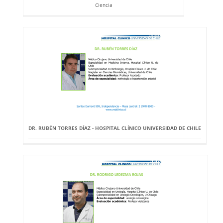
Ciencia
DR. RUBÉN TORRES DÍAZ - HOSPITAL CLÍNICO UNIVERSIDAD DE CHILE