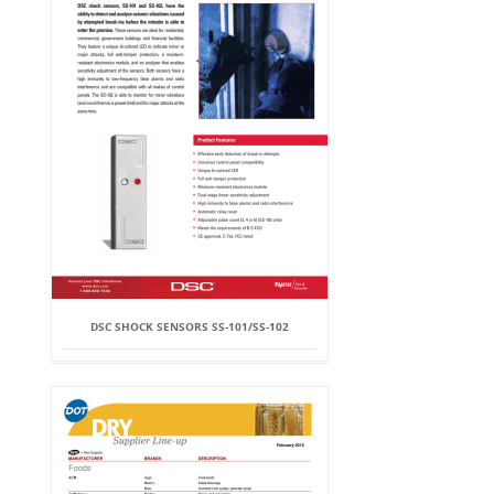
DSC SHOCK SENSORS SS-101/SS-102