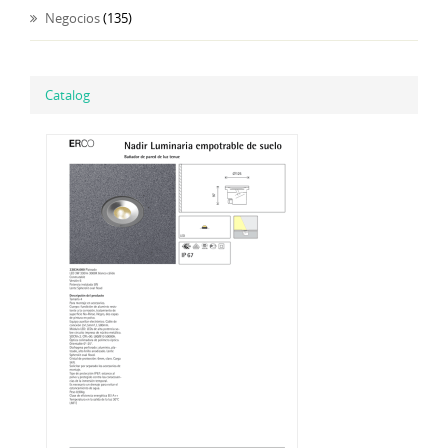
Negocios
(135)
Catalog