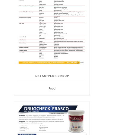
DRY SUPPLIER LINEUP
Food