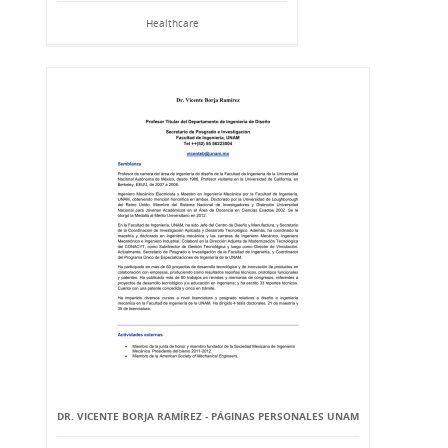
Healthcare
DR. VICENTE BORJA RAMÍREZ - PÁGINAS PERSONALES UNAM