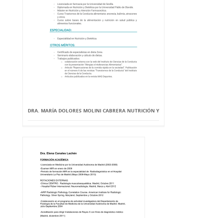
DRA. MARÍA DOLORES MOLINI CABRERA NUTRICIÓN Y