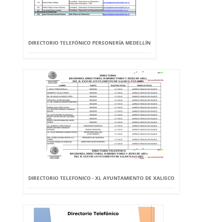
DIRECTORIO TELEFÓNICO PERSONERÍA MEDELLÍN
DIRECTORIO TELEFONICO - XL AYUNTAMIENTO DE XALISCO