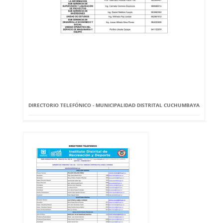
DIRECTORIO TELEFÓNICO - MUNICIPALIDAD DISTRITAL CUCHUMBAYA