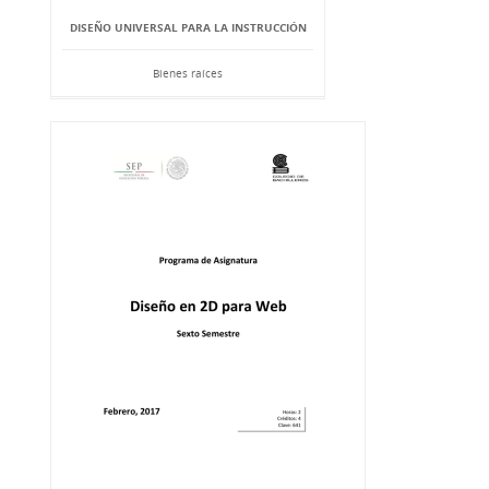
DISEÑO UNIVERSAL PARA LA INSTRUCCIÓN
Bienes raíces