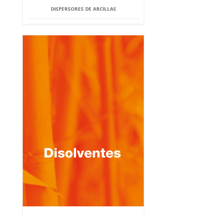
DISPERSORES DE ARCILLAS