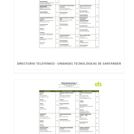
DIRECTORIO TELEFÓNICO - UNIDADES TECNOLÓGICAS DE SANTANDER