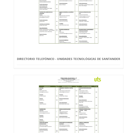
DIRECTORIO TELEFÓNICO - UNIDADES TECNOLÓGICAS DE SANTANDER