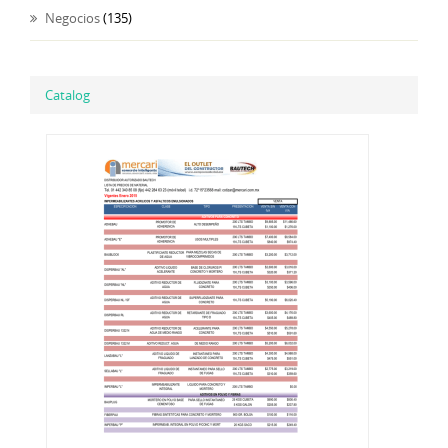
Negocios
(135)
Catalog