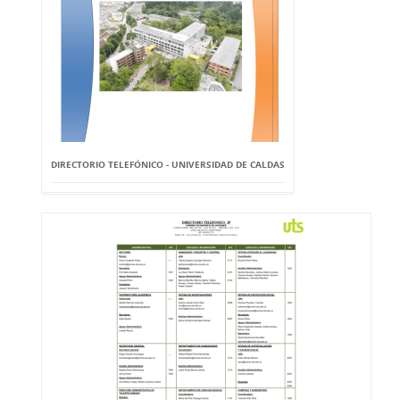
DIRECTORIO TELEFÓNICO - UNIVERSIDAD DE CALDAS