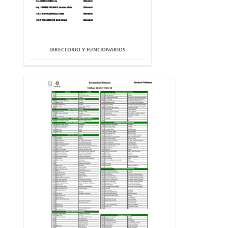
DIRECTORIO Y FUNCIONARIOS