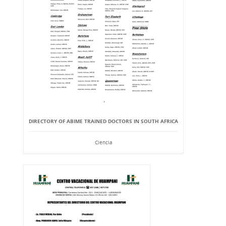
DIRECTORY OF ABIME TRAINED DOCTORS IN SOUTH AFRICA
Ciencia