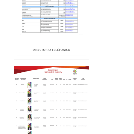
DIRECTORIO TELÉFONICO