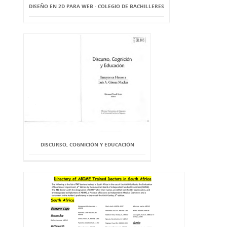
DISEÑO EN 2D PARA WEB - COLEGIO DE BACHILLERES
DISCURSO, COGNICIÓN Y EDUCACIÓN