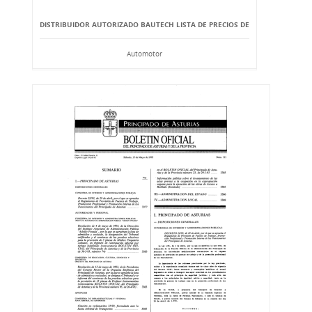
DISTRIBUIDOR AUTORIZADO BAUTECH LISTA DE PRECIOS DE
Automotor