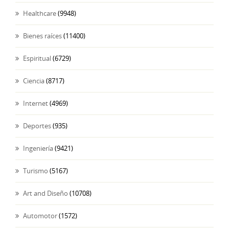
Healthcare
(9948)
Bienes raíces
(11400)
Espiritual
(6729)
Ciencia
(8717)
Internet
(4969)
Deportes
(935)
Ingeniería
(9421)
Turismo
(5167)
Art and Diseño
(10708)
Automotor
(1572)