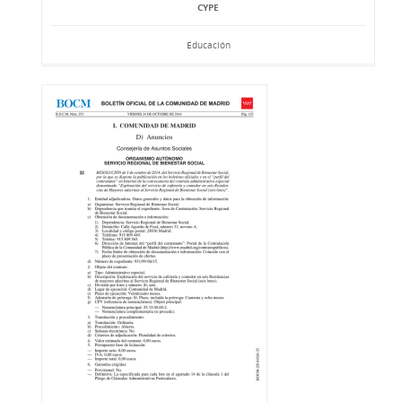
CYPE
Educación