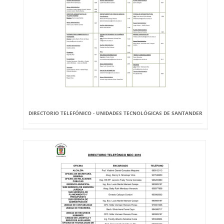
DIRECTORIO TELEFÓNICO - UNIDADES TECNOLÓGICAS DE SANTANDER