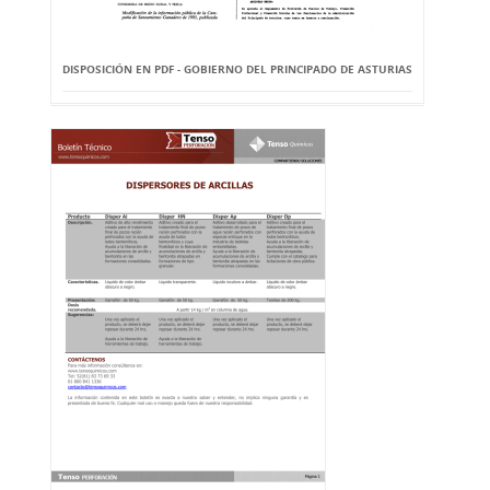
DISPOSICIÓN EN PDF - GOBIERNO DEL PRINCIPADO DE ASTURIAS