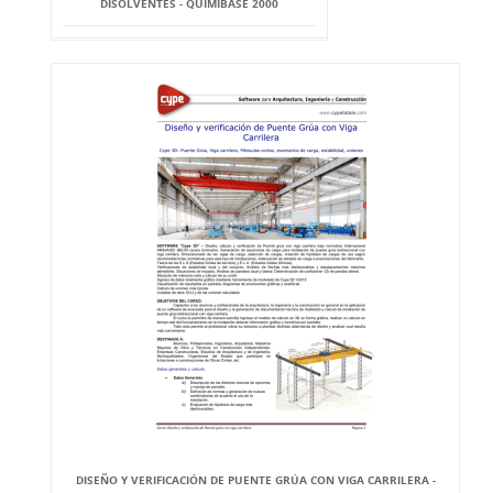
DISOLVENTES - QUIMIBASE 2000
DISEÑO Y VERIFICACIÓN DE PUENTE GRÚA CON VIGA CARRILERA -