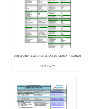
DIRECTORIO TELÉFONOS DE LA SECRETARÍA - FINANZAS
Bienes raíces