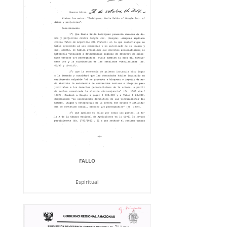
FALLO
Espiritual