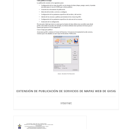
EXTENSIÓN DE PUBLICACIÓN DE SERVICIOS DE MAPAS WEB DE GVSIG
Internet