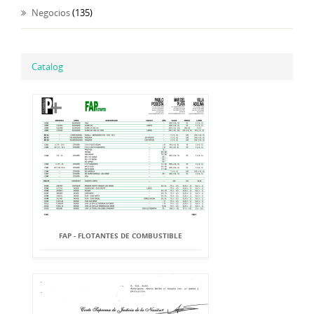
Negocios
(135)
Catalog
FAP - FLOTANTES DE COMBUSTIBLE