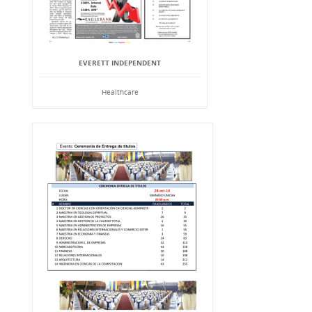
EVERETT INDEPENDENT
Healthcare