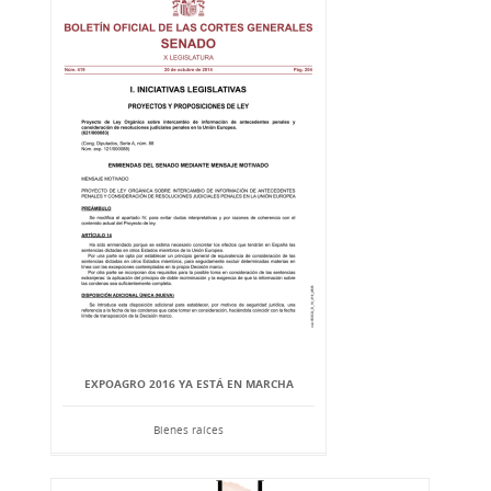
EXPOAGRO 2016 YA ESTÁ EN MARCHA
Bienes raíces