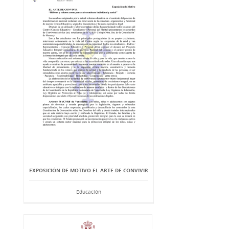
EXPOSICIÓN DE MOTIVO EL ARTE DE CONVIVIR
Educación