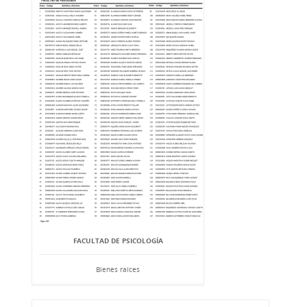
FACULTAD DE PSICOLOGÍA
Bienes raíces