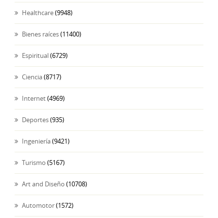
Healthcare
(9948)
Bienes raíces
(11400)
Espiritual
(6729)
Ciencia
(8717)
Internet
(4969)
Deportes
(935)
Ingeniería
(9421)
Turismo
(5167)
Art and Diseño
(10708)
Automotor
(1572)