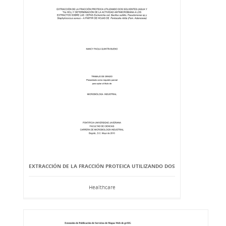
EXTRACCIÓN DE LA FRACCIÓN PROTEICA UTILIZANDO DOS
Healthcare