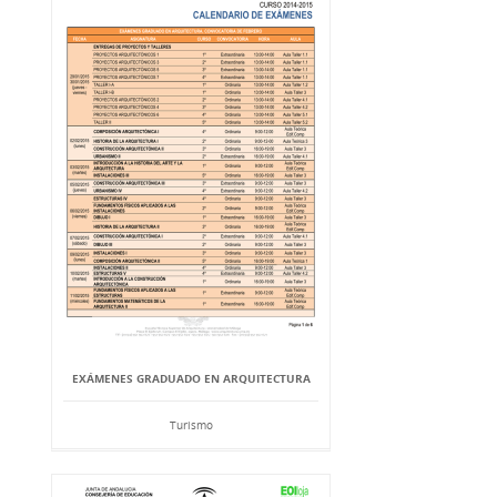
EXÁMENES GRADUADO EN ARQUITECTURA
Turismo