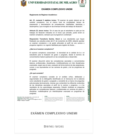
EXÁMEN COMPLEXIVO UNEMI
Bienes raíces