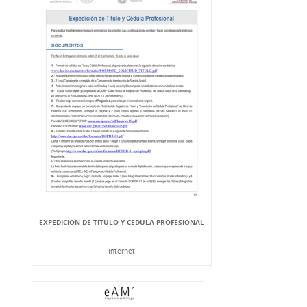
EXPEDICIÓN DE TÍTULO Y CÉDULA PROFESIONAL
Internet