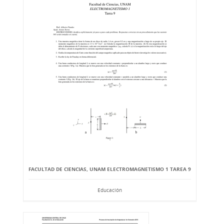
FACULTAD DE CIENCIAS, UNAM ELECTROMAGNETISMO 1 TAREA 9
Educación