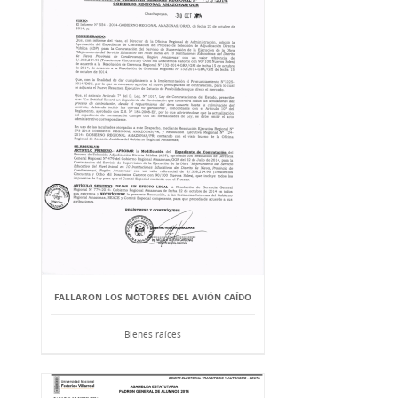
FALLARON LOS MOTORES DEL AVIÓN CAÍDO
Bienes raíces