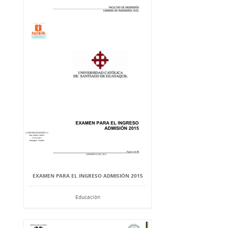
EXAMEN PARA EL INGRESO ADMISIÓN 2015
Educación