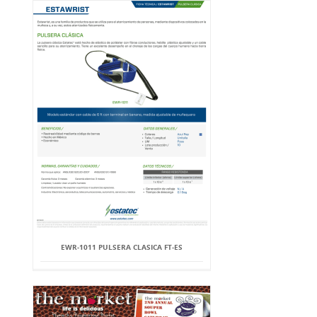
EWR-1011 PULSERA CLASICA FT-ES