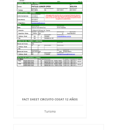
FACT SHEET CIRCUITO COSAT 12 AÑOS
Turismo