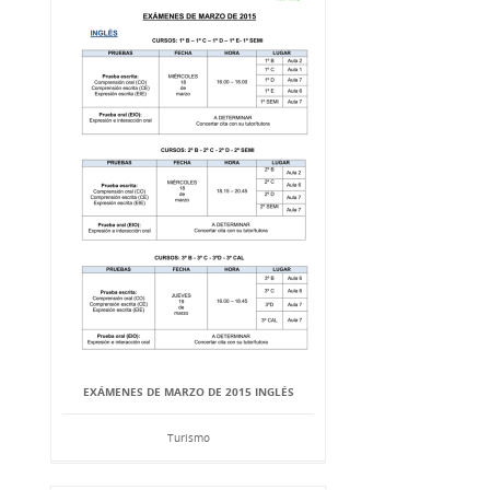
EXÁMENES DE MARZO DE 2015 INGLÉS
Turismo