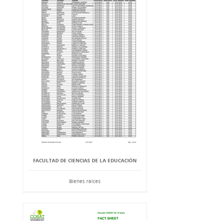
FACULTAD DE CIENCIAS DE LA EDUCACIÓN
Bienes raíces