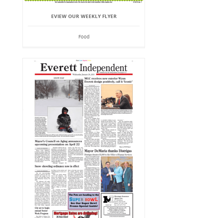
EVIEW OUR WEEKLY FLYER
Food