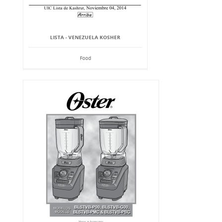
LISTA - VENEZUELA KOSHER
Food