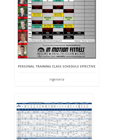
PERSONAL TRAINING CLASS SCHEDULE EFFECTIVE
Ingeniería