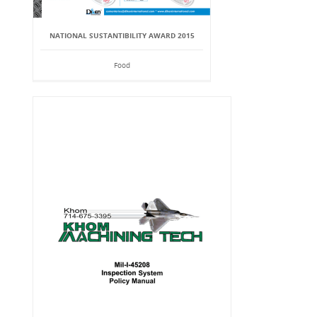
NATIONAL SUSTANTIBILITY AWARD 2015
Food