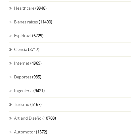
Healthcare
(9948)
Bienes raíces
(11400)
Espiritual
(6729)
Ciencia
(8717)
Internet
(4969)
Deportes
(935)
Ingeniería
(9421)
Turismo
(5167)
Art and Diseño
(10708)
Automotor
(1572)