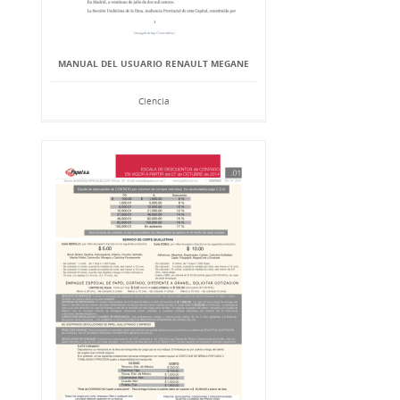
MANUAL DEL USUARIO RENAULT MEGANE
Ciencia