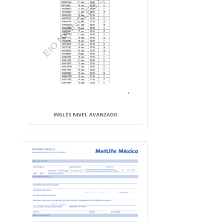
INGLÉS NIVEL AVANZADO