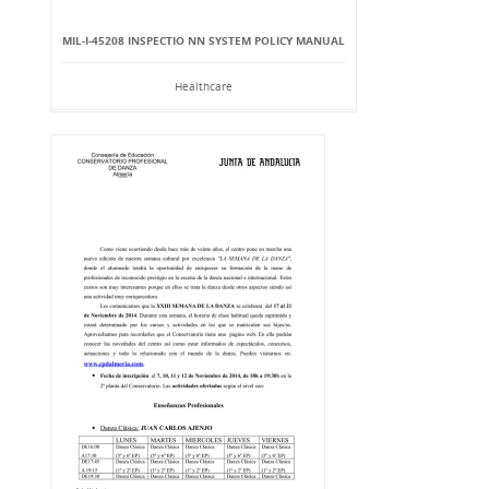
MIL-I-45208 INSPECTIO NN SYSTEM POLICY MANUAL
Healthcare