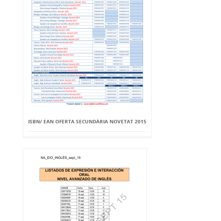
ISBN/ EAN OFERTA SECUNDÀRIA NOVETAT 2015