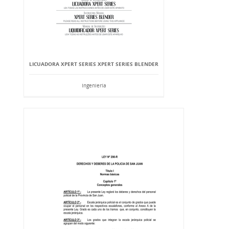
LICUADORA XPERT SERIES XPERT SERIES BLENDER
Ingeniería