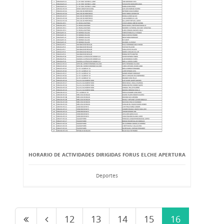
HORARIO DE ACTIVIDADES DIRIGIDAS FORUS ELCHE APERTURA
Deportes
12
13
14
15
16