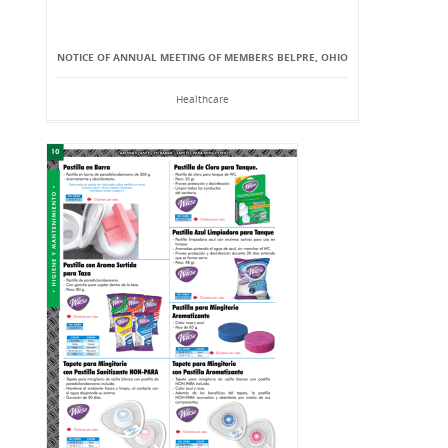
NOTICE OF ANNUAL MEETING OF MEMBERS BELPRE, OHIO
Healthcare