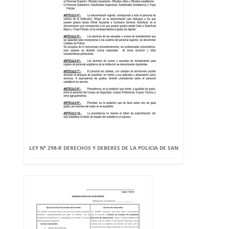
LEY Nº 298-R DERECHOS Y DEBERES DE LA POLICIA DE SAN