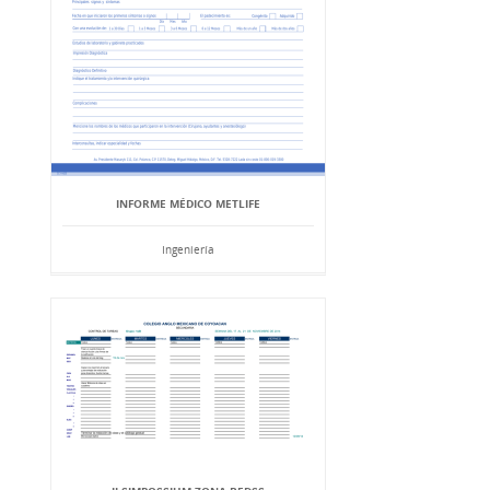
INFORME MÉDICO METLIFE
Ingeniería