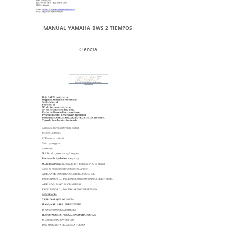
MANUAL YAMAHA BWS 2 TIEMPOS
Ciencia