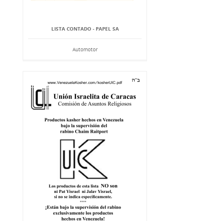
LISTA CONTADO - PAPEL SA
Automotor