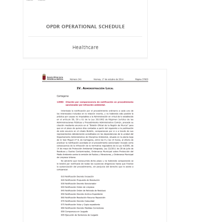
OPDR OPERATIONAL SCHEDULE
Healthcare