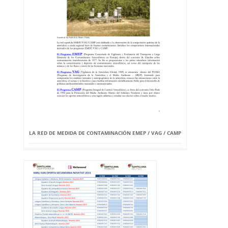
LA RED DE MEDIDA DE CONTAMINACIÓN EMEP / VAG / CAMP