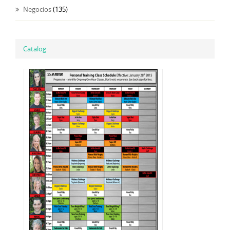
Negocios
(135)
Catalog