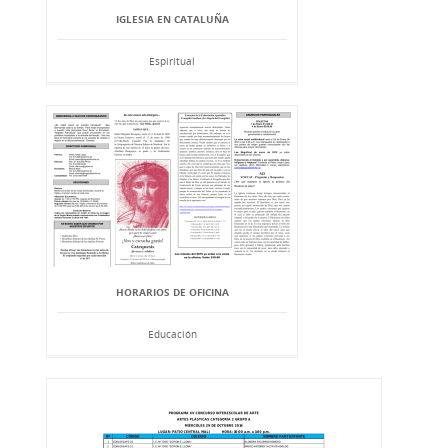
IGLESIA EN CATALUÑA
Espiritual
HORARIOS DE OFICINA
Educación