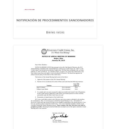
NOTIFICACIÓN DE PROCEDIMIENTOS SANCIONADORES
Bienes raíces