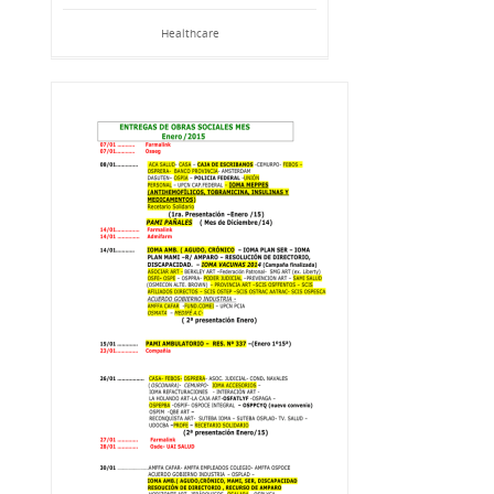
Healthcare