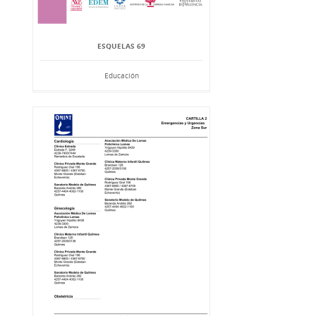
ESQUELAS 69
Educación