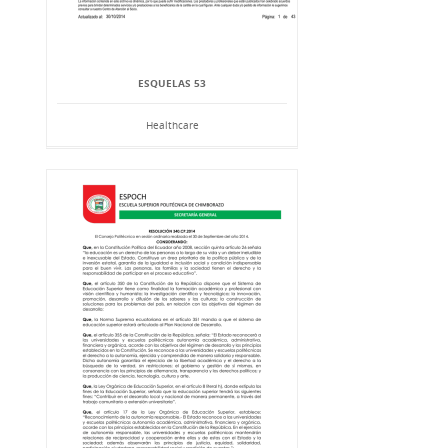
ESQUELAS 53
Healthcare