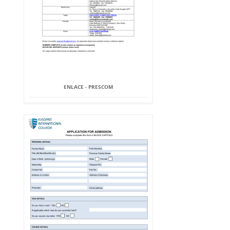
ENLACE - PRESCOM