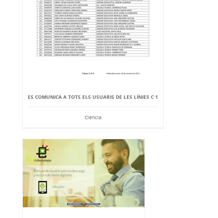
ES COMUNICA A TOTS ELS USUARIS DE LES LÍNIES C·1
Ciencia