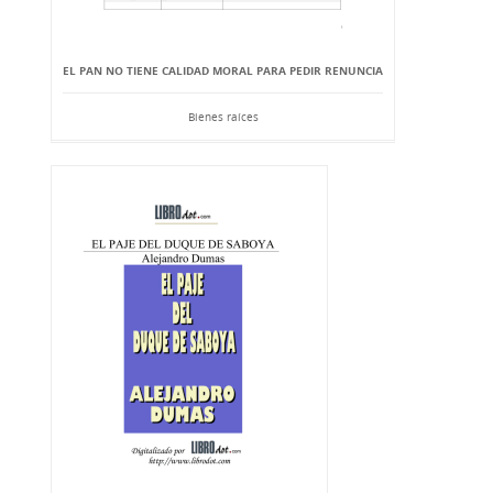
EL PAN NO TIENE CALIDAD MORAL PARA PEDIR RENUNCIA
Bienes raíces