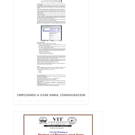
EMPEZANDO A USAR KMAIL CONFIGURACION