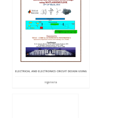
ELECTRICAL AND ELECTRONICS CIRCUIT DESIGN USING
Ingeniería