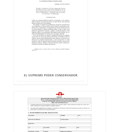
EL SUPREMO PODER CONSERVADOR