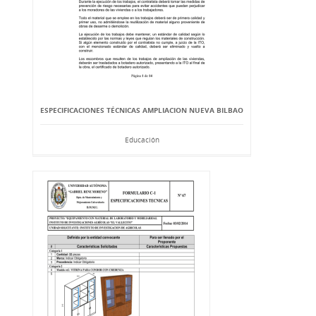
ESPECIFICACIONES TÉCNICAS AMPLIACION NUEVA BILBAO
Educación