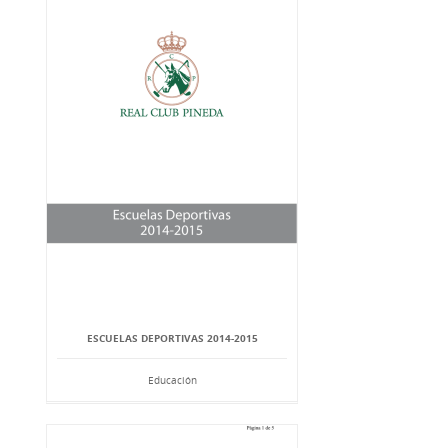
ESCUELAS DEPORTIVAS 2014-2015
Educación