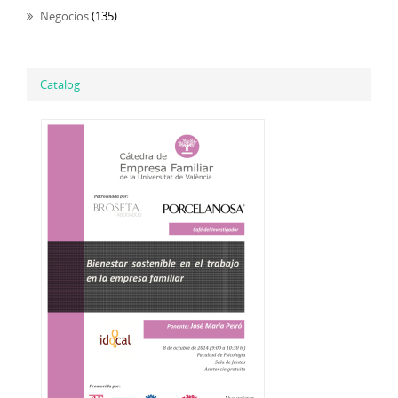
Negocios
(135)
Catalog