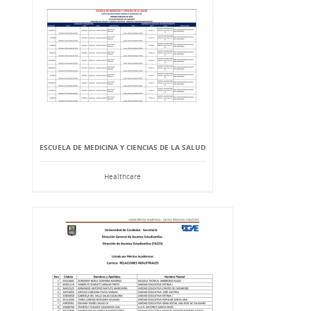
ESCUELA DE MEDICINA Y CIENCIAS DE LA SALUD
Healthcare