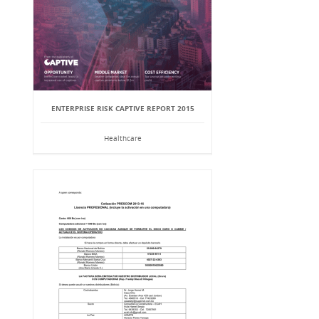
ENTERPRISE RISK CAPTIVE REPORT 2015
Healthcare