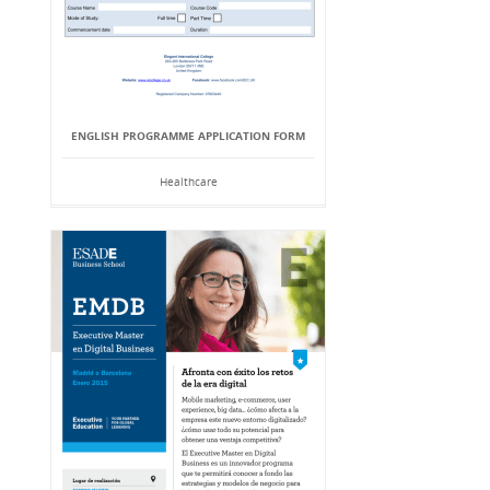
ENGLISH PROGRAMME APPLICATION FORM
Healthcare