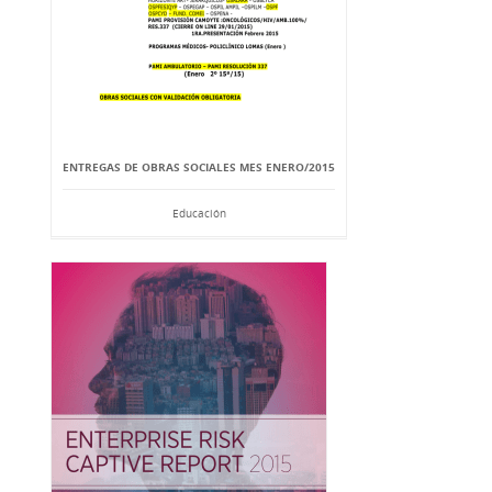
ENTREGAS DE OBRAS SOCIALES MES ENERO/2015
Educación