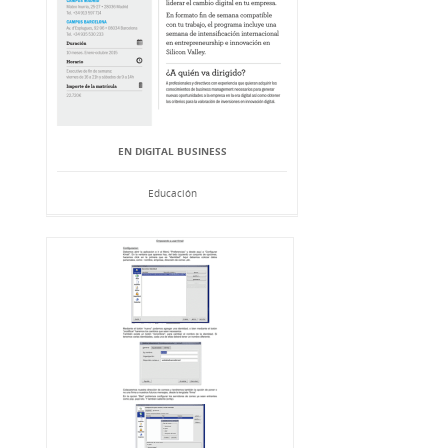
EN DIGITAL BUSINESS
Educación