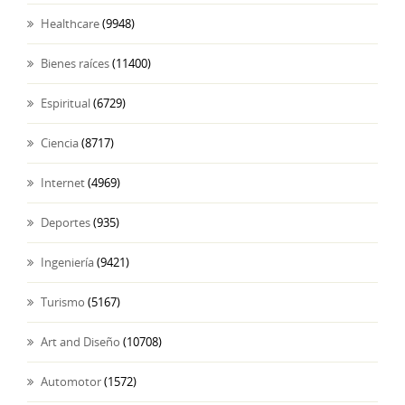
Healthcare
(9948)
Bienes raíces
(11400)
Espiritual
(6729)
Ciencia
(8717)
Internet
(4969)
Deportes
(935)
Ingeniería
(9421)
Turismo
(5167)
Art and Diseño
(10708)
Automotor
(1572)