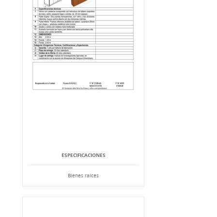
ESPECIFICACIONES
Bienes raíces