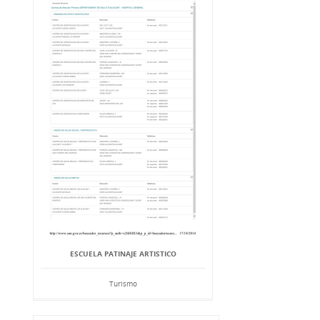
ESCUELA PATINAJE ARTISTICO
Turismo