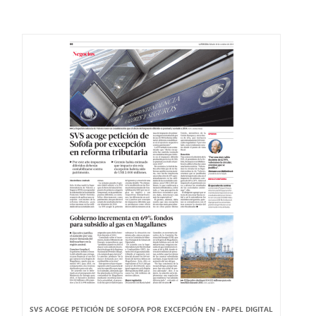
SVS ACOGE PETICIÓN DE SOFOFA POR EXCEPCIÓN EN - PAPEL DIGITAL