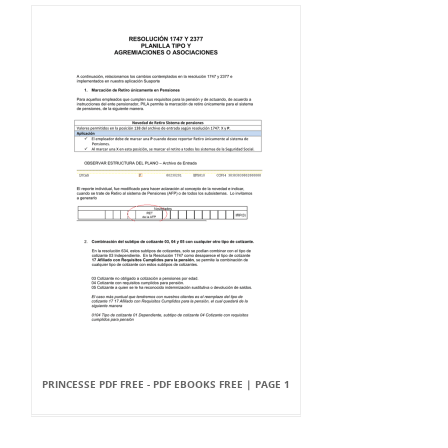
PRINCESSE PDF FREE - PDF EBOOKS FREE | PAGE 1