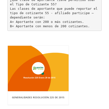
el Tipo de Cotizante 55?
Las clases de aportante que puede reportar el
tipo de cotizante 55 - afiliado participe –
dependiente serán:
A= Aportante con 200 o más cotizantes.
GENERALIDADES RESOLUCIÓN 225 DE 2015