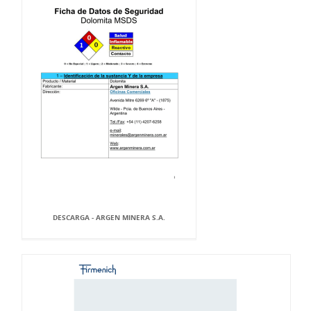
DESCARGA - ARGEN MINERA S.A.