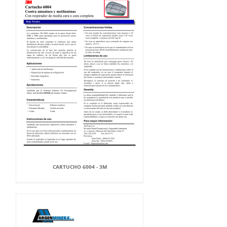
CARTUCHO 6004 - 3M