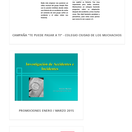
CAMPAÑA "TE PUEDE PASAR A TI" - COLEGIO CIUDAD DE LOS MUCHACHOS
PROMOCIONES ENERO / MARZO 2015