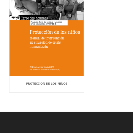
PROTECCIÓN DE LOS NIÑOS