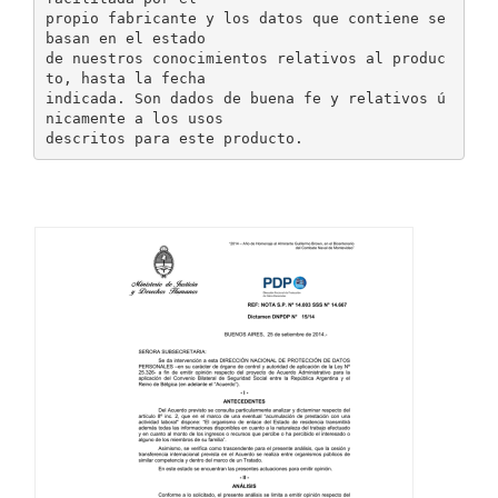
propio fabricante y los datos que contiene se
basan en el estado
de nuestros conocimientos relativos al produc
to, hasta la fecha
indicada. Son dados de buena fe y relativos ú
nicamente a los usos