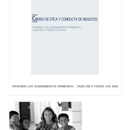
VIVIENDO LOS FUNDAMENTOS FIRMENICH… CADA DÍA Y TODOS LOS DÍAS