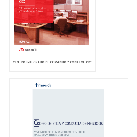
CENTRO INTEGRADO DE COMANDO Y CONTROL CICC