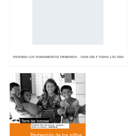
VIVIENDO LOS FUNDAMENTOS FIRMENICH… CADA DÍA Y TODOS LOS DÍAS