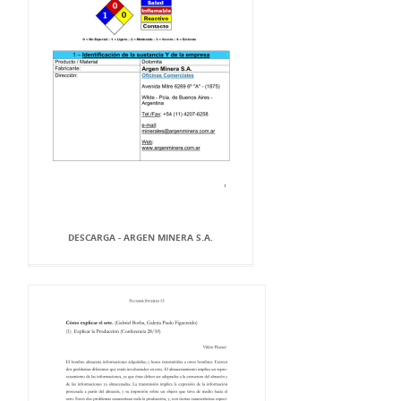
DESCARGA - ARGEN MINERA S.A.