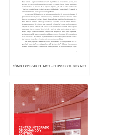
CÓMO EXPLICAR EL ARTE - FLUSSERSTUDIES.NET