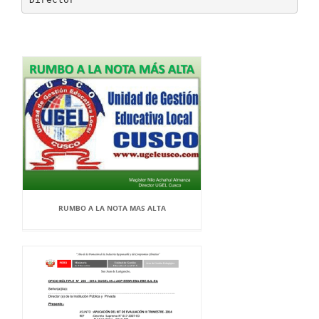
RUMBO A LA NOTA MAS ALTA