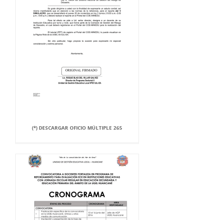
(*) DESCARGAR OFICIO MÚLTIPLE 265