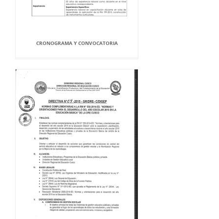
CRONOGRAMA Y CONVOCATORIA