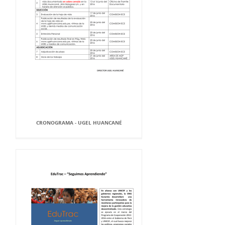
CRONOGRAMA - UGEL HUANCANÉ