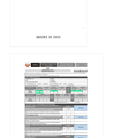
MADRE DE DIOS