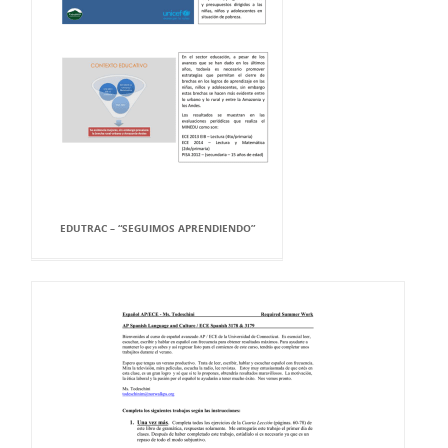
EDUTRAC – “SEGUIMOS APRENDIENDO”