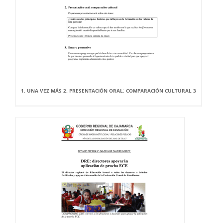
1. UNA VEZ MÁS 2. PRESENTACIÓN ORAL: COMPARACIÓN CULTURAL 3