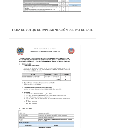
FICHA DE COTEJO DE IMPLEMENTACIÓN DEL PAT DE LA IE