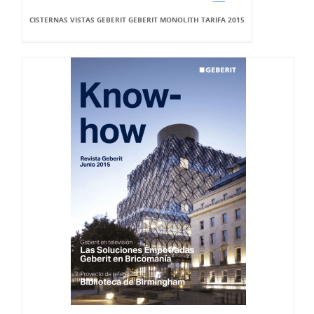
CISTERNAS VISTAS GEBERIT GEBERIT MONOLITH TARIFA 2015