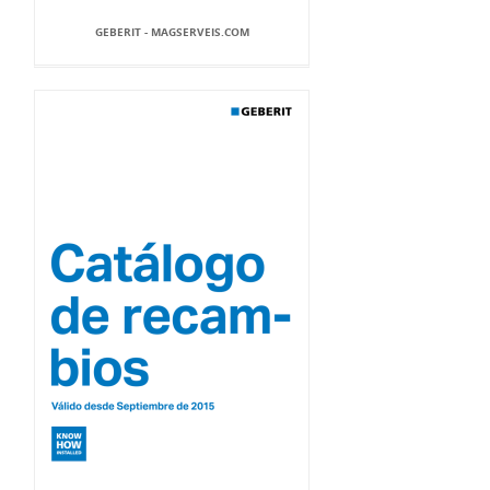
GEBERIT - MAGSERVEIS.COM