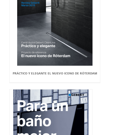
PRÁCTICO Y ELEGANTE EL NUEVO ICONO DE RÓTERDAM