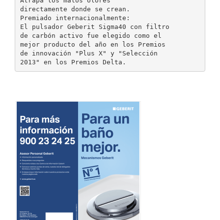
Atrapa los malos olores
directamente donde se crean.
Premiado internacionalmente:
El pulsador Geberit Sigma40 con filtro
de carbón activo fue elegido como el
mejor producto del año en los Premios
de innovación "Plus X" y "Selección