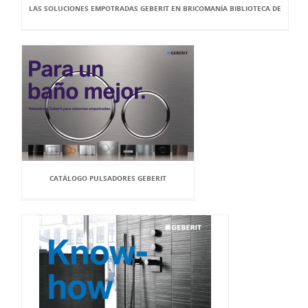
LAS SOLUCIONES EMPOTRADAS GEBERIT EN BRICOMANÍA BIBLIOTECA DE
CATÁLOGO PULSADORES GEBERIT