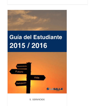
5. SERVICIOS