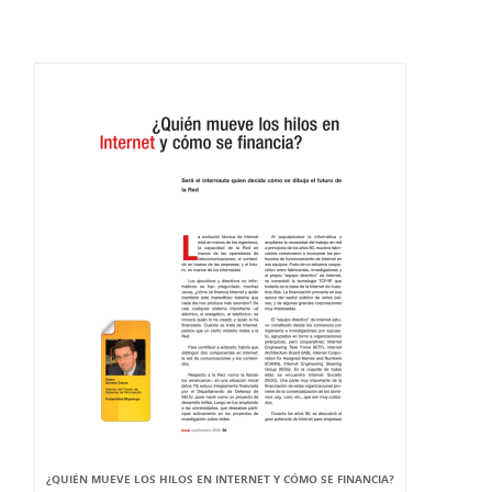
¿QUIÉN MUEVE LOS HILOS EN INTERNET Y CÓMO SE FINANCIA?