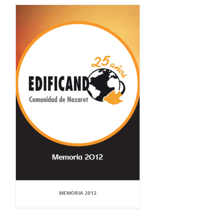
MEMORIA 2012