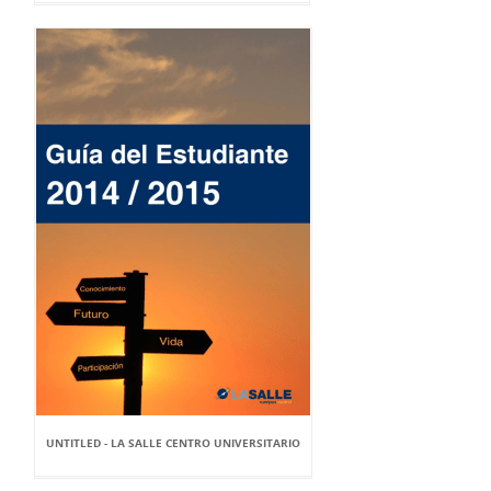
UNTITLED - LA SALLE CENTRO UNIVERSITARIO