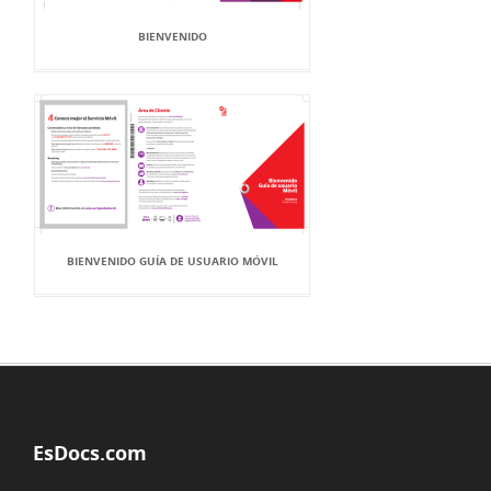
BIENVENIDO
BIENVENIDO GUÍA DE USUARIO MÓVIL
EsDocs.com