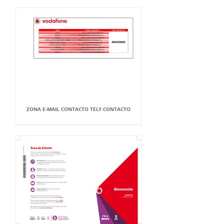
ZONA E-MAIL CONTACTO TELF.CONTACTO