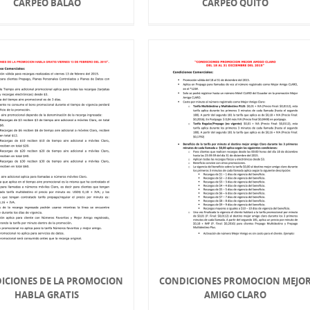
CARPEO BALAO
CARPEO QUITO
ICIONES DE LA PROMOCION
CONDICIONES PROMOCION MEJO
HABLA GRATIS
AMIGO CLARO