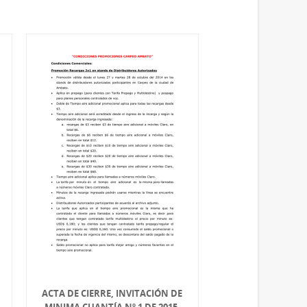
ACTA DE CIERRE, INVITACIÓN DE
MINIMA CUANTÍA Nº 1 DE 2015.