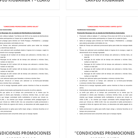
NDICIONES PROMOCIONES
“CONDICIONES PROMOCIONES