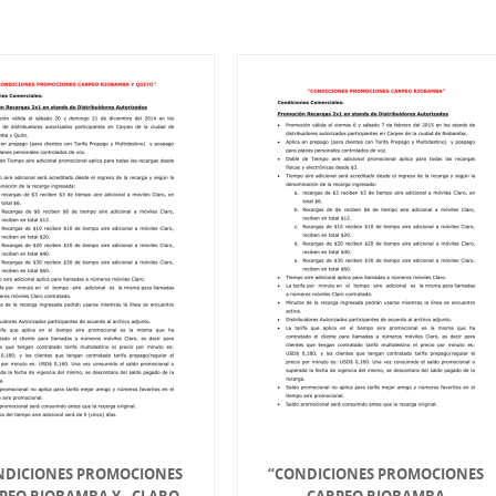
NDICIONES PROMOCIONES
“CONDICIONES PROMOCIONES
PEO RIOBAMBA Y - CLARO
CARPEO RIOBAMBA