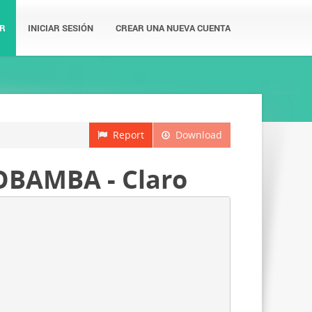
R
INICIAR SESIÓN
CREAR UNA NUEVA CUENTA
Report
Download
BAMBA - Claro