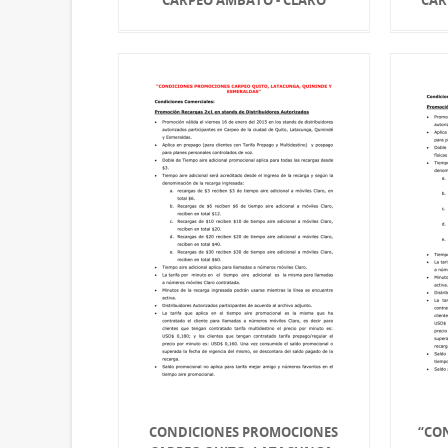
CONDICIONES PROMOCIONES
“CO