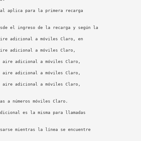
al aplica para la primera recarga
sde el ingreso de la recarga y según la
ire adicional a móviles Claro, en
ire adicional a móviles Claro,
 aire adicional a móviles Claro,
 aire adicional a móviles Claro,
 aire adicional a móviles Claro,
as a números móviles Claro.
dicional es la misma para llamadas
sarse mientras la línea se encuentre