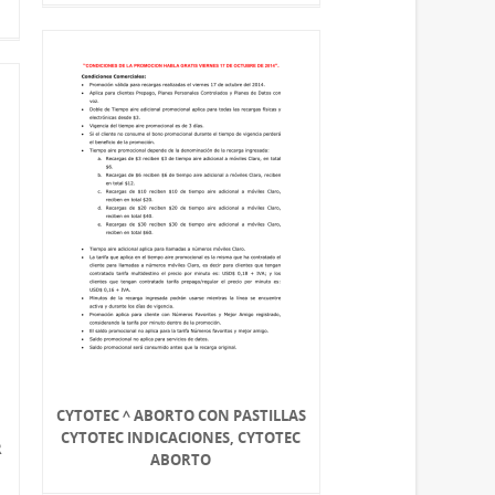
CYTOTEC ^ ABORTO CON PASTILLAS
CYTOTEC INDICACIONES, CYTOTEC
R
ABORTO