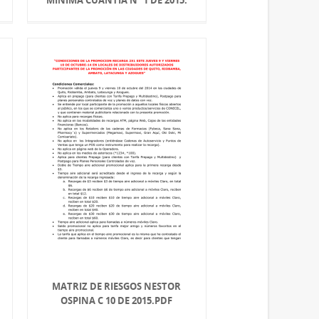
MATRIZ DE RIESGOS NESTOR
OSPINA C 10 DE 2015.PDF