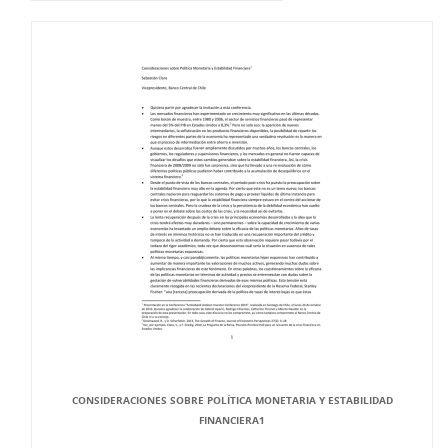
CONSIDERACIONES SOBRE POLÍTICA MONETARIA Y ESTABILIDAD
FINANCIERA1