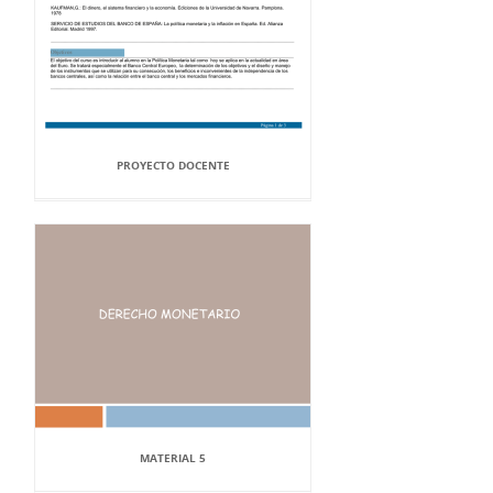
PROYECTO DOCENTE
MATERIAL 5