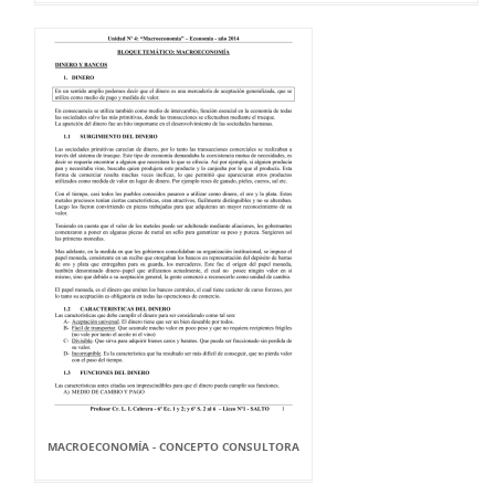
MACROECONOMÍA - CONCEPTO CONSULTORA