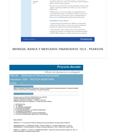
MONEDA, BANCA Y MERCADOS FINANCIEROS 10|E - PEARSON