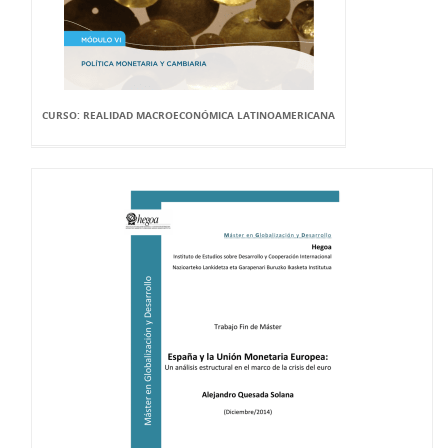
CURSO: REALIDAD MACROECONÓMICA LATINOAMERICANA