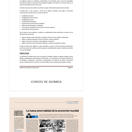
CURSOS DE QUÍMICA