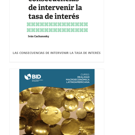
LAS CONSECUENCIAS DE INTERVENIR LA TASA DE INTERÉS