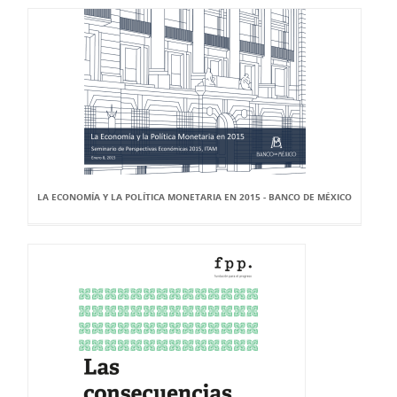
LA ECONOMÍA Y LA POLÍTICA MONETARIA EN 2015 - BANCO DE MÉXICO