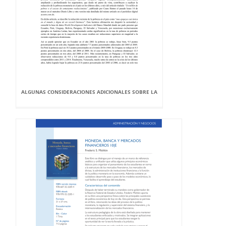
ALGUNAS CONSIDERACIONES ADICIONALES SOBRE LA