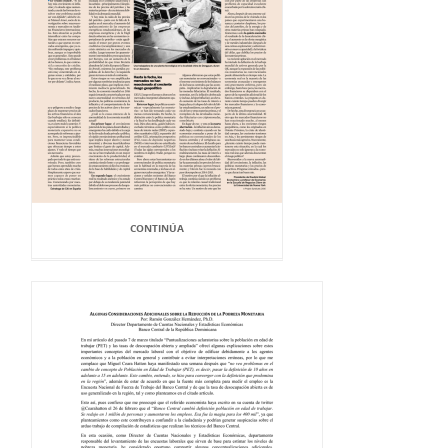
CONTINÚA