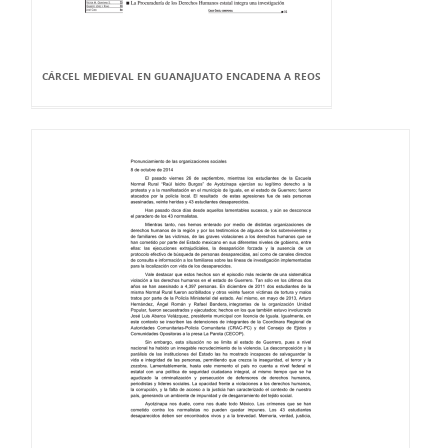
CÁRCEL MEDIEVAL EN GUANAJUATO ENCADENA A REOS