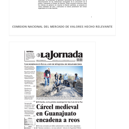
COMISION NACIONAL DEL MERCADO DE VALORES HECHO RELEVANTE