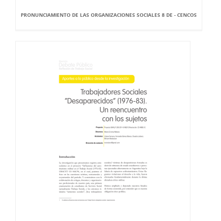
PRONUNCIAMIENTO DE LAS ORGANIZACIONES SOCIALES 8 DE - CENCOS