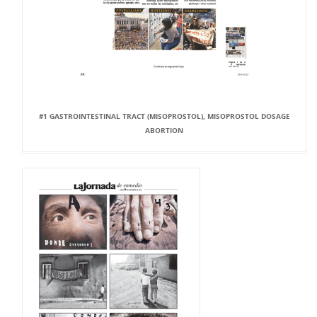
#1 GASTROINTESTINAL TRACT (MISOPROSTOL), MISOPROSTOL DOSAGE
ABORTION