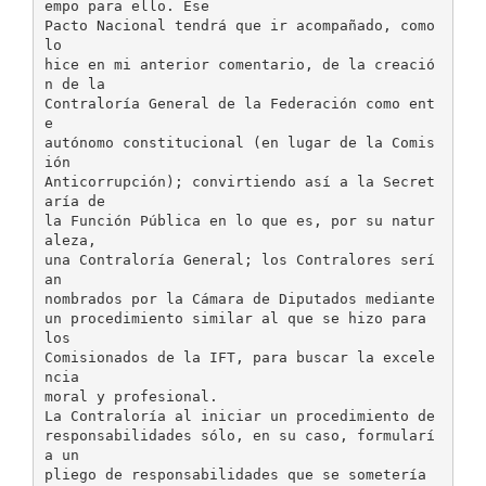
empo para ello. Ese
Pacto Nacional tendrá que ir acompañado, como
lo
hice en mi anterior comentario, de la creació
n de la
Contraloría General de la Federación como ent
e
autónomo constitucional (en lugar de la Comis
ión
Anticorrupción); convirtiendo así a la Secret
aría de
la Función Pública en lo que es, por su natur
aleza,
una Contraloría General; los Contralores serí
an
nombrados por la Cámara de Diputados mediante
un procedimiento similar al que se hizo para
los
Comisionados de la IFT, para buscar la excele
ncia
moral y profesional.
La Contraloría al iniciar un procedimiento de
responsabilidades sólo, en su caso, formularí
a un
pliego de responsabilidades que se sometería