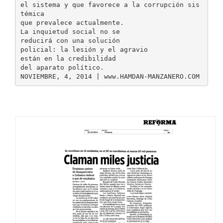
el sistema y que favorece a la corrupción sis
témica
que prevalece actualmente.
La inquietud social no se
reducirá con una solución
policial: la lesión y el agravio
están en la credibilidad
del aparato político.