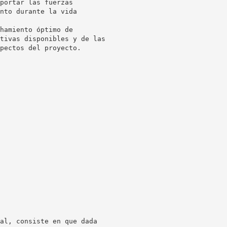
portar las fuerzas
nto durante la vida
hamiento óptimo de
tivas disponibles y de las
pectos del proyecto.
al, consiste en que dada