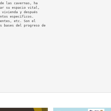
de las cavernas, ha
ar su espacio vital,
 vivienda y después
ntos específicos.
entes, etc. Son el
s bases del progreso de