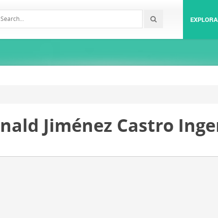
EXPLORA
onald Jiménez Castro Inge