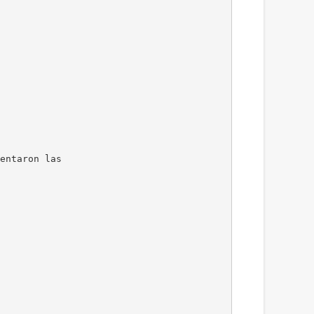
entaron las