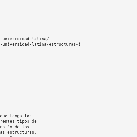
-universidad-latina/
-universidad-latina/estructuras-i
que tenga los
rentes tipos de
nsión de los
as estructuras,