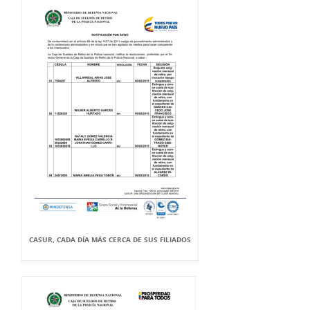
CASUR, CADA DÍA MÁS CERCA DE SUS FILIADOS