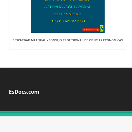
DESCARGAR MATERIAL - CONSEJO PROFESIONAL DE CIENCIAS ECONÓMICAS
EsDocs.com
© Copyright 2026