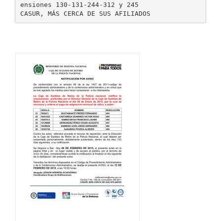
ensiones 130-131-244-312 y 245