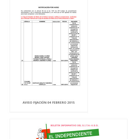
AVISO FIJACIÓN 04 FEBRERO 2015