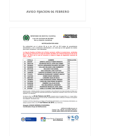
AVISO FIJACION 06 FEBRERO