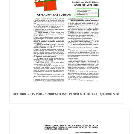
OCTUBRE 2015.PUB - SINDICATO INDEPENDIENTE DE TRABAJADORES DE