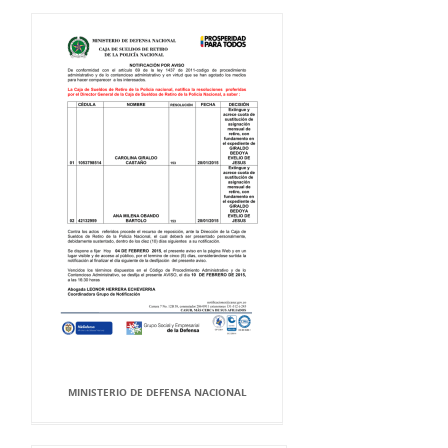
MINISTERIO DE DEFENSA NACIONAL