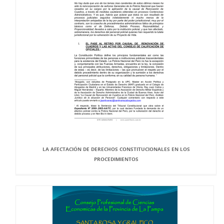
LA AFECTACIÓN DE DERECHOS CONSTITUCIONALES EN LOS
PROCEDIMIENTOS