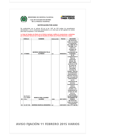
AVISO FIJACIÓN 11 FEBRERO 2015 VARIOS