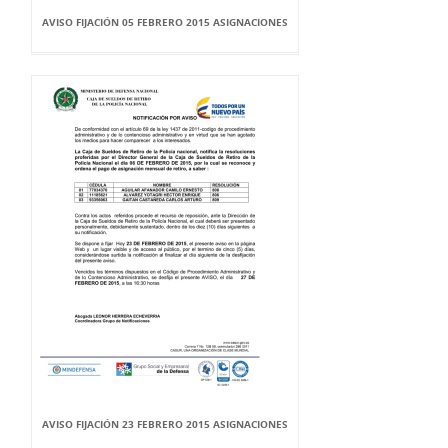
AVISO FIJACIÓN 05 FEBRERO 2015 ASIGNACIONES
AVISO FIJACIÓN 23 FEBRERO 2015 ASIGNACIONES