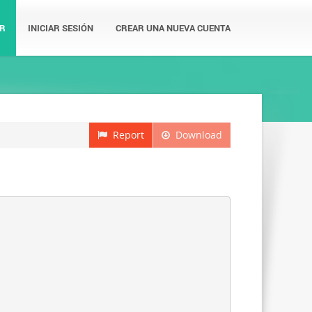
R
INICIAR SESIÓN
CREAR UNA NUEVA CUENTA
Report
Download