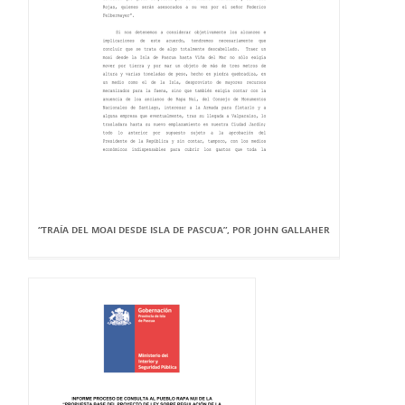
“TRAÍA DEL MOAI DESDE ISLA DE PASCUA”, POR JOHN GALLAHER