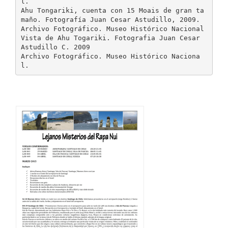
l.
Ahu Tongariki, cuenta con 15 Moais de gran ta
maño. Fotografía Juan Cesar Astudillo, 2009.
Archivo Fotográfico. Museo Histórico Nacional
Vista de Ahu Togariki. Fotografia Juan Cesar
Astudillo C. 2009
Archivo Fotográfico. Museo Histórico Naciona