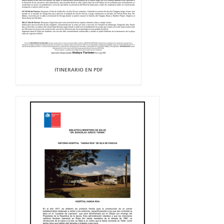
ITINERARIO EN PDF