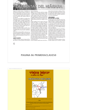
PAGINA 06 PRIMERACLASE50