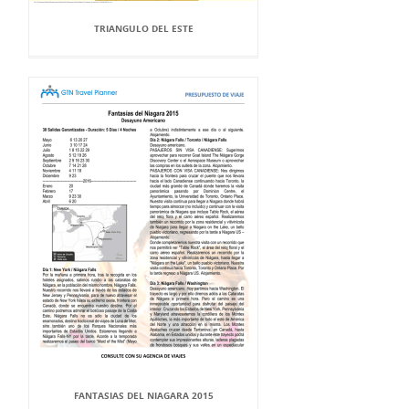
TRIANGULO DEL ESTE
FANTASIAS DEL NIAGARA 2015