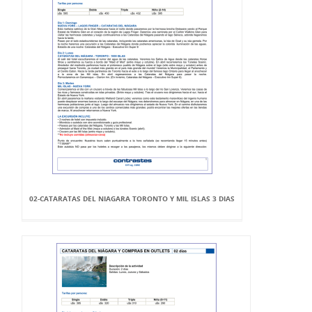
02-CATARATAS DEL NIAGARA TORONTO Y MIL ISLAS 3 DIAS