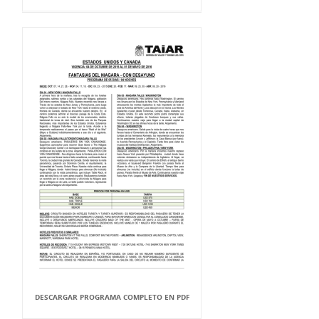
DESCARGAR PROGRAMA COMPLETO EN PDF