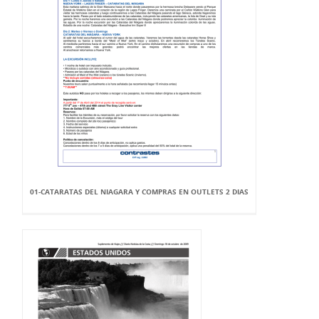
01-CATARATAS DEL NIAGARA Y COMPRAS EN OUTLETS 2 DIAS