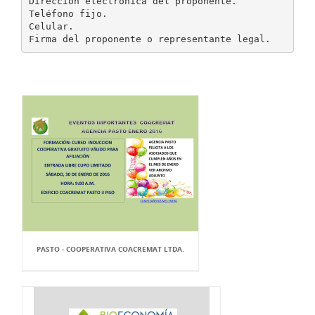
Dirección electrónica del proponente.
Teléfono fijo.
Celular.
PASTO - COOPERATIVA COACREMAT LTDA.