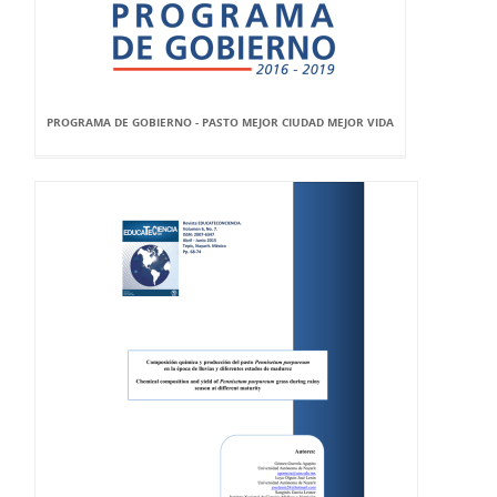
PROGRAMA DE GOBIERNO - PASTO MEJOR CIUDAD MEJOR VIDA