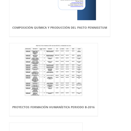
COMPOSICIÓN QUÍMICA Y PRODUCCIÓN DEL PASTO PENNISETUM
PROYECTOS FORMACIÓN HUMANÍSTICA PERIODO B-2016