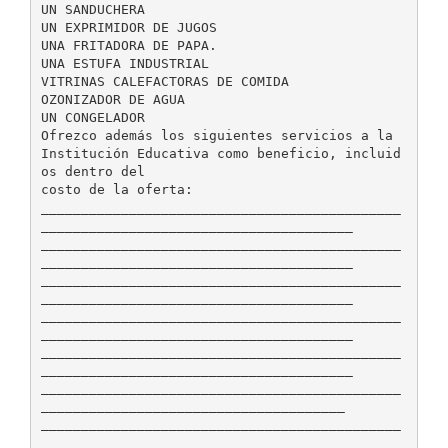
UN SANDUCHERA
UN EXPRIMIDOR DE JUGOS
UNA FRITADORA DE PAPA.
UNA ESTUFA INDUSTRIAL
VITRINAS CALEFACTORAS DE COMIDA
OZONIZADOR DE AGUA
UN CONGELADOR
Ofrezco además los siguientes servicios a la
Institución Educativa como beneficio, incluid
os dentro del
costo de la oferta:
_____________________________________________
_______________________________________
_____________________________________________
_______________________________________
_____________________________________________
_______________________________________
_____________________________________________
_______________________________________
_____________________________________________
_______________________________________
_____________________________________________
______________________________________
_____________________________________________
______________________________________