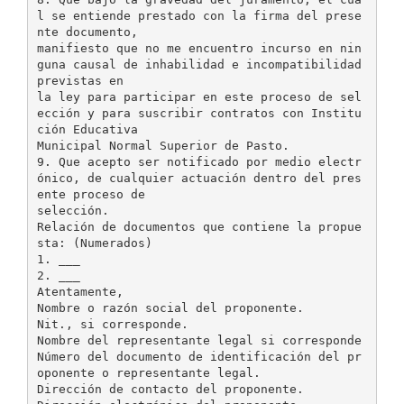
l se entiende prestado con la firma del prese
nte documento,
manifiesto que no me encuentro incurso en nin
guna causal de inhabilidad e incompatibilidad
previstas en
la ley para participar en este proceso de sel
ección y para suscribir contratos con Institu
ción Educativa
Municipal Normal Superior de Pasto.
9. Que acepto ser notificado por medio electr
ónico, de cualquier actuación dentro del pres
ente proceso de
selección.
Relación de documentos que contiene la propue
sta: (Numerados)
1. ___
2. ___
Atentamente,
Nombre o razón social del proponente.
Nit., si corresponde.
Nombre del representante legal si corresponde
Número del documento de identificación del pr
oponente o representante legal.
Dirección de contacto del proponente.