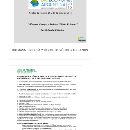
BIOMASA, ENERGÍA Y RESIDUOS SÓLIDOS URBANOS