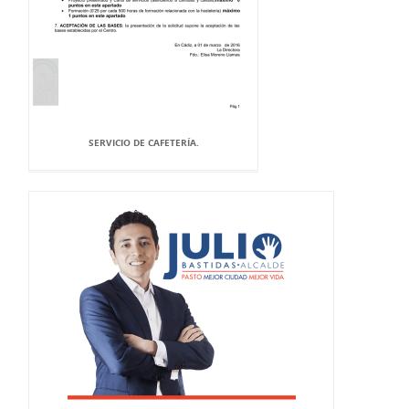
SERVICIO DE CAFETERÍA.