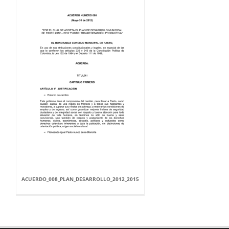
ACUERDO_008_PLAN_DESARROLLO_2012_2015