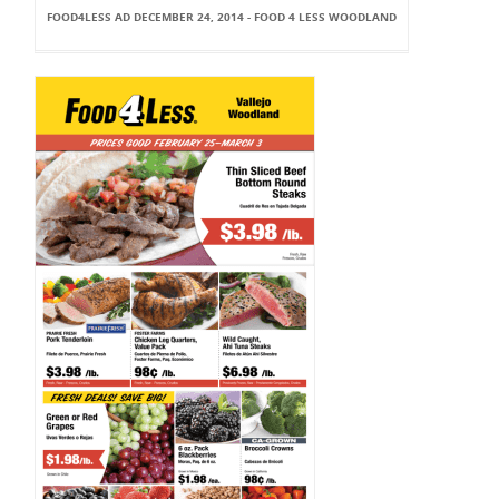
FOOD4LESS AD DECEMBER 24, 2014 - FOOD 4 LESS WOODLAND