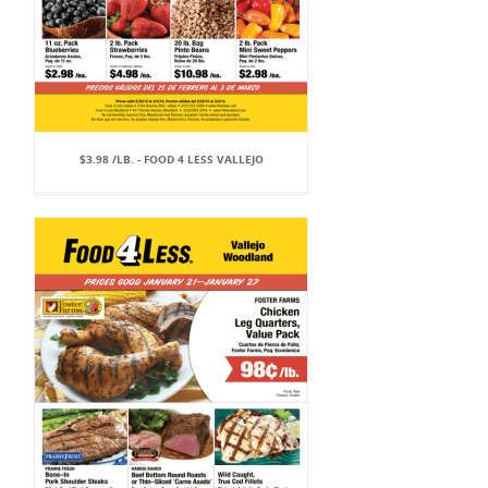
$3.98 /LB. - FOOD 4 LESS VALLEJO