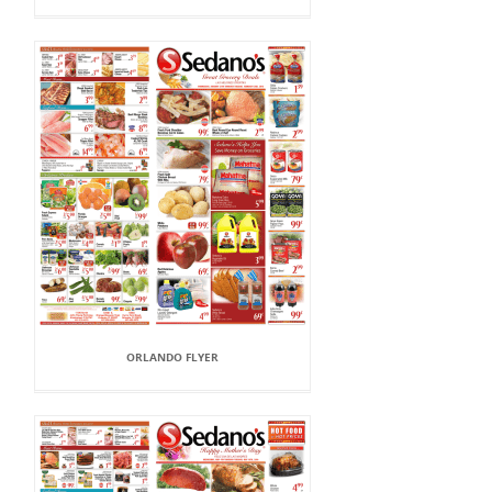
ORLANDO FLYER