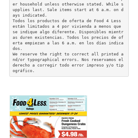
er household unless otherwise stated. While s
upplies last. Sale items start at 6 a.m. on d
ays indicated.
Todos los productos de oferta de Food 4 Less
están limitados a 4 por vivienda a menos que
se indique algo diferente. Disponibles mientr
as duren existencias. Todos los precios de of
erta empiezan a las 6 a.m. en los días indica
dos.
We reserve the right to correct all printed a
nd/or typographical errors. Nos reservamos el
derecho a corregir todo error impreso y/o tip