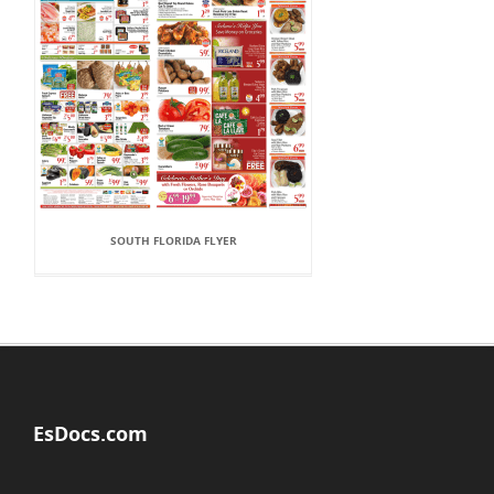
SOUTH FLORIDA FLYER
EsDocs.com