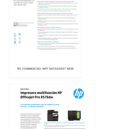
IPS COMMERCIAL MFP DATASHEET NEW