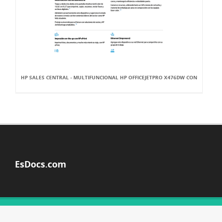
HP SALES CENTRAL - MULTIFUNCIONAL HP OFFICEJETPRO X476DW CON
EsDocs.com
© Copyright 2026