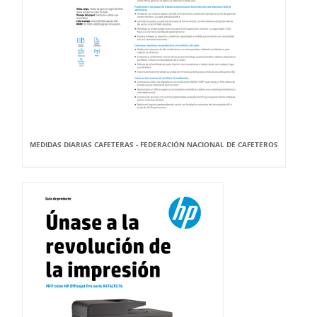
MEDIDAS DIARIAS CAFETERAS - FEDERACIÓN NACIONAL DE CAFETEROS