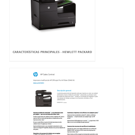
CARACTERÍSTICAS PRINCIPALES - HEWLETT PACKARD