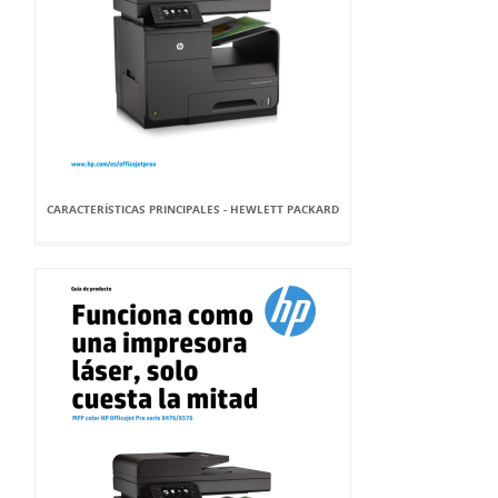
CARACTERÍSTICAS PRINCIPALES - HEWLETT PACKARD