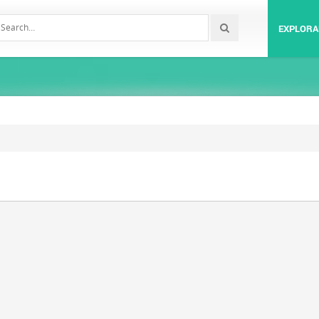
EXPLORA