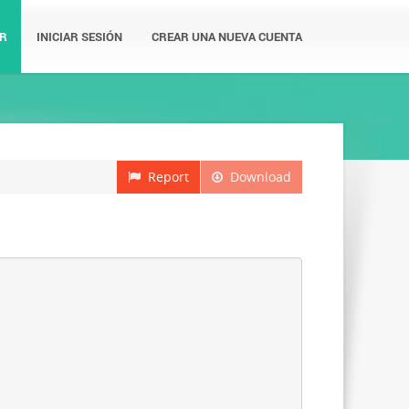
R
INICIAR SESIÓN
CREAR UNA NUEVA CUENTA
Report
Download