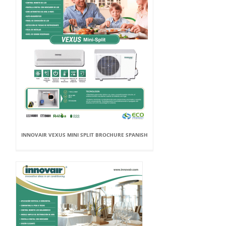
INNOVAIR VEXUS MINI SPLIT BROCHURE SPANISH