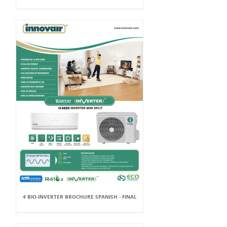
4 BIO-INVERTER BROCHURE SPANISH - FINAL