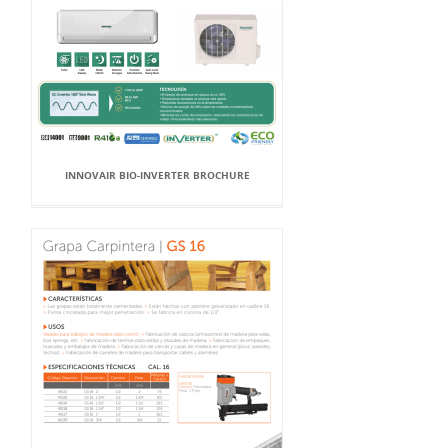
INNOVAIR BIO-INVERTER BROCHURE