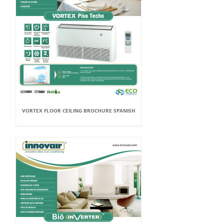
VORTEX FLOOR CEILING BROCHURE SPANISH