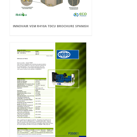
INNOVAIR VEM R410A TDCU BROCHURE SPANISH