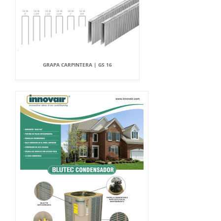
GRAPA CARPINTERA | GS 16