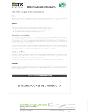
ESPECIFICACIONES DEL PRODUCTO