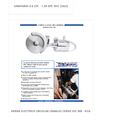
SANITARIO 4.8 LPF. - 1.28 GPF. REF. 02622
SIERRA ELÉCTRICA CIRCULAR CANALES CERDO SEC 400 - ICCA