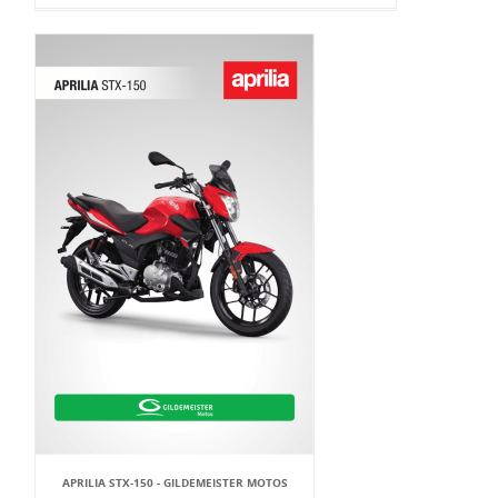
APRILIA STX-150 - GILDEMEISTER MOTOS