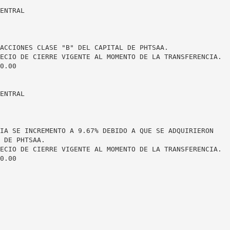
ENTRAL
ACCIONES CLASE "B" DEL CAPITAL DE PHTSAA.
ECIO DE CIERRE VIGENTE AL MOMENTO DE LA TRANSFERENCIA.
0.00
ENTRAL
IA SE INCREMENTO A 9.67% DEBIDO A QUE SE ADQUIRIERON
 DE PHTSAA.
ECIO DE CIERRE VIGENTE AL MOMENTO DE LA TRANSFERENCIA.
0.00