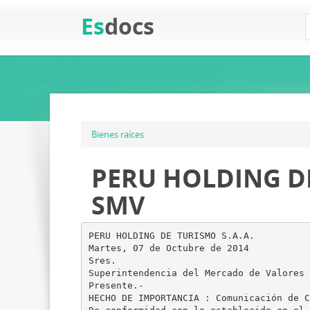
Es
docs
Bienes raíces
PERU HOLDING DE 
SMV
PERU HOLDING DE TURISMO S.A.A.
Martes, 07 de Octubre de 2014
Sres.
Superintendencia del Mercado de Valores
Presente.-
HECHO DE IMPORTANCIA : Comunicación de C