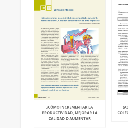
¿CÓMO INCREMENTAR LA
(A
PRODUCTIVIDAD, MEJORAR LA
COLE
CALIDAD O AUMENTAR