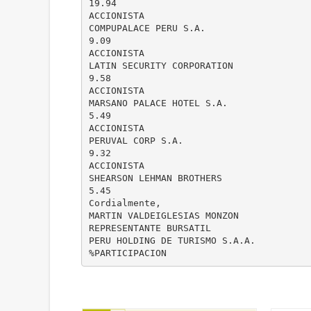
19.94
ACCIONISTA
COMPUPALACE PERU S.A.
9.09
ACCIONISTA
LATIN SECURITY CORPORATION
9.58
ACCIONISTA
MARSANO PALACE HOTEL S.A.
5.49
ACCIONISTA
PERUVAL CORP S.A.
9.32
ACCIONISTA
SHEARSON LEHMAN BROTHERS
5.45
Cordialmente,
MARTIN VALDEIGLESIAS MONZON
REPRESENTANTE BURSATIL
PERU HOLDING DE TURISMO S.A.A.