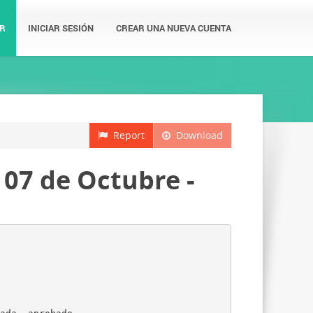
R
INICIAR SESIÓN
CREAR UNA NUEVA CUENTA
Report
Download
07 de Octubre -