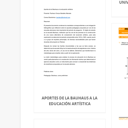
UNI
APORTES DE LA BAUHAUS A LA
EDUCACIÓN ARTÍSTICA