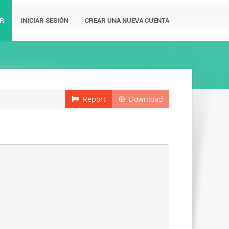
R
INICIAR SESIÓN
CREAR UNA NUEVA CUENTA
Report
Download