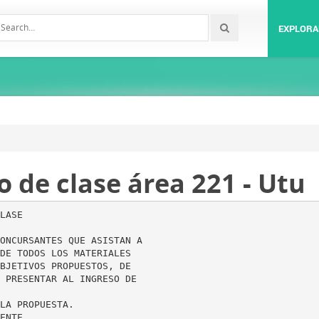
EXPLORA
 de clase área 221 - Utu
LASE
ONCURSANTES QUE ASISTAN A
DE TODOS LOS MATERIALES
BJETIVOS PROPUESTOS, DE
 PRESENTAR AL INGRESO DE
LA PROPUESTA.
ENTE