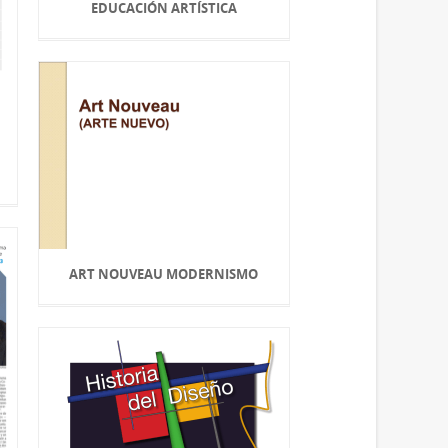
EDUCACIÓN ARTÍSTICA
ART NOUVEAU MODERNISMO