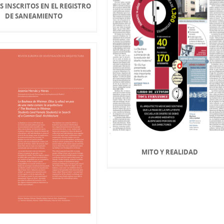
S INSCRITOS EN EL REGISTRO
DE SANEAMIENTO
MITO Y REALIDAD