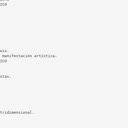
ICO
uis.
 manifestación artística.
ICO
stas.
tridimensional.