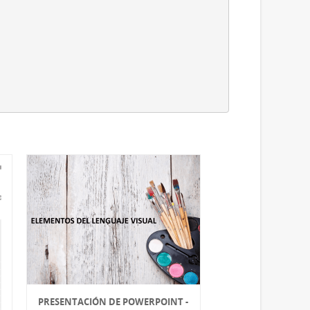
PRESENTACIÓN DE POWERPOINT -