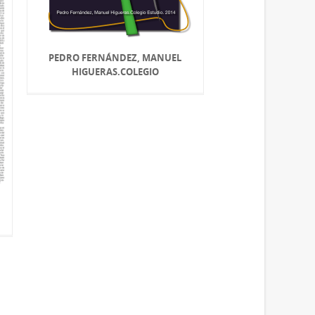
PEDRO FERNÁNDEZ, MANUEL
HIGUERAS.COLEGIO