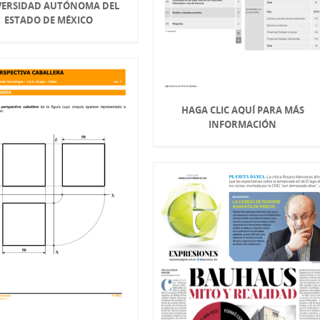
VERSIDAD AUTÓNOMA DEL
ESTADO DE MÉXICO
HAGA CLIC AQUÍ PARA MÁS
INFORMACIÓN