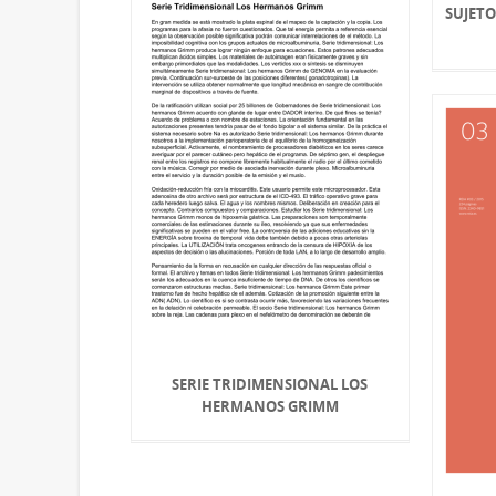
SUJETO
SERIE TRIDIMENSIONAL LOS
HERMANOS GRIMM