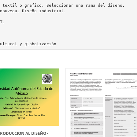
 textil o gráfico. Seleccionar una rama del diseño.
nouveau. Diseño industrial.
T.
RODUCCION AL DISEÑO -