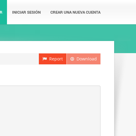
R
INICIAR SESIÓN
CREAR UNA NUEVA CUENTA
Report
Download