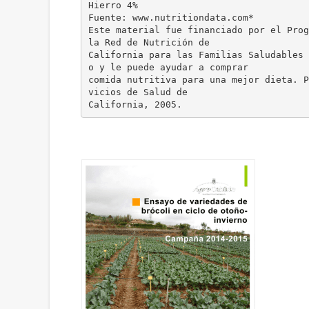
Hierro 4%
Fuente: www.nutritiondata.com*
Este material fue financiado por el Prog
la Red de Nutrición de
California para las Familias Saludables 
o y le puede ayudar a comprar
comida nutritiva para una mejor dieta. P
vicios de Salud de