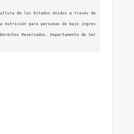
ultura de los Estados Unidos a través de
a nutrición para personas de bajo ingres
Derechos Reservados. Departamento de Ser