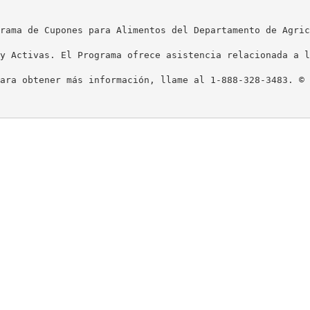
rama de Cupones para Alimentos del Departamento de Agric
y Activas. El Programa ofrece asistencia relacionada a l
ara obtener más información, llame al 1-888-328-3483. © 