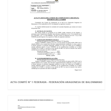
ACTA COMITÉ Nº 1 FEDERADA - FEDERACIÓN ARAGONESA DE BALONMANO