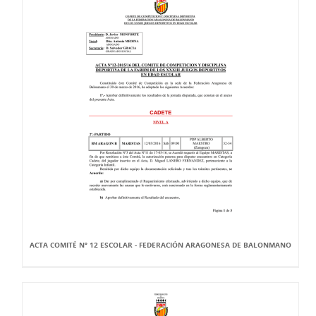
ACTA COMITÉ Nº 12 ESCOLAR - FEDERACIÓN ARAGONESA DE BALONMANO