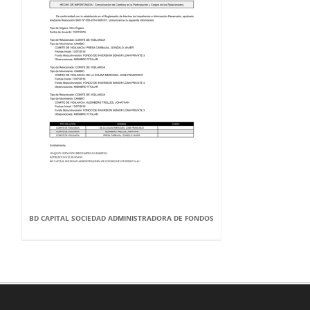
BD CAPITAL SOCIEDAD ADMINISTRADORA DE FONDOS