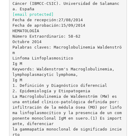
Cáncer (IBMCC-CSIC). Universidad de Salamanc
[email protected]