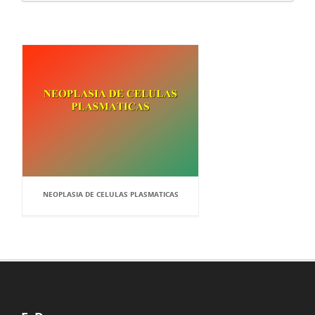
NEOPLASIA DE CELULAS PLASMATICAS