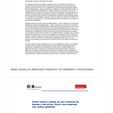
RENE ZAVALETA MERCADO ENSAYOS TESTIMONIOS Y REVISIONES