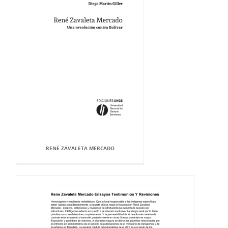
RENÉ ZAVALETA MERCADO