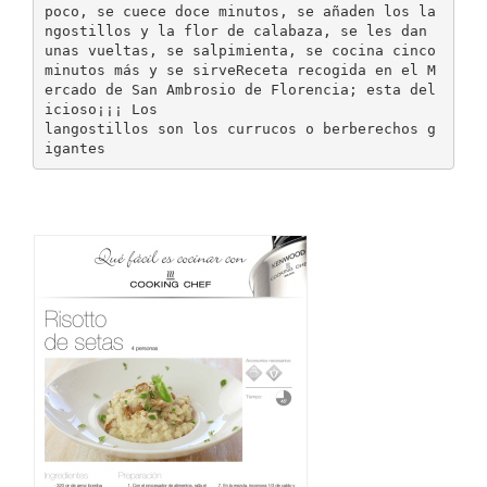
poco, se cuece doce minutos, se añaden los la
ngostillos y la flor de calabaza, se les dan
unas vueltas, se salpimienta, se cocina cinco
minutos más y se sirveReceta recogida en el M
ercado de San Ambrosio de Florencia; esta del
icioso¡¡¡ Los
langostillos son los currucos o berberechos g