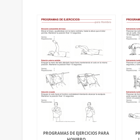
PROGRAMAS DE EJERCICIOS PARA
PR
HOMBRO