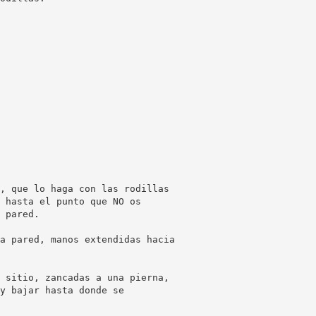
, que lo haga con las rodillas
 hasta el punto que NO os
 pared.
a pared, manos extendidas hacia
 sitio, zancadas a una pierna,
y bajar hasta donde se