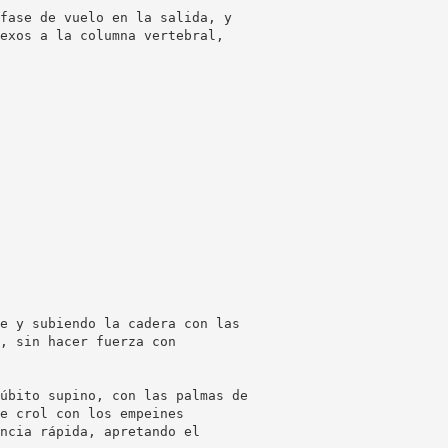
fase de vuelo en la salida, y
exos a la columna vertebral,
e y subiendo la cadera con las
, sin hacer fuerza con
úbito supino, con las palmas de
e crol con los empeines
ncia rápida, apretando el