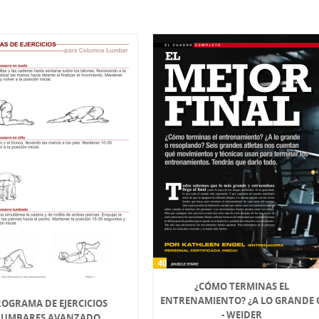
¿CÓMO TERMINAS EL
ENTRENAMIENTO? ¿A LO GRANDE 
OGRAMA DE EJERCICIOS
- WEIDER
LUMBARES AVANZADO