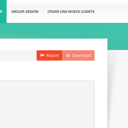
R
INICIAR SESIÓN
CREAR UNA NUEVA CUENTA
Report
Download