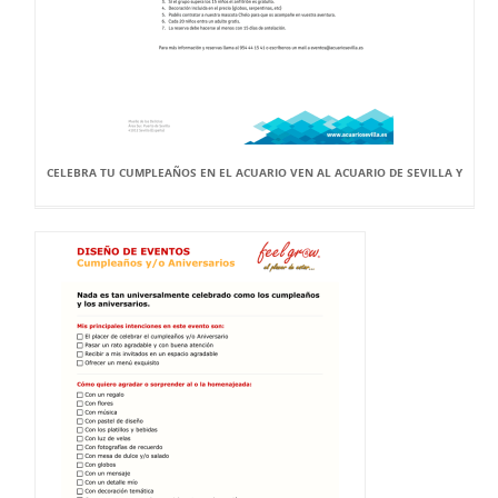
CELEBRA TU CUMPLEAÑOS EN EL ACUARIO VEN AL ACUARIO DE SEVILLA Y