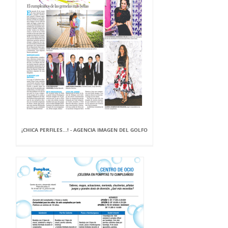
¡CHICA PERFILES...! - AGENCIA IMAGEN DEL GOLFO