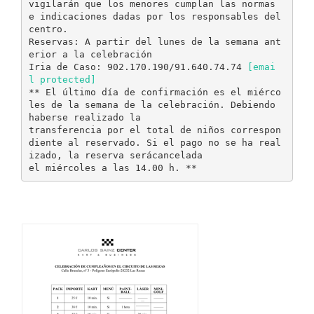
vigilarán que los menores cumplan las normas
e indicaciones dadas por los responsables del
centro.
Reservas: A partir del lunes de la semana ant
erior a la celebración
Iria de Caso: 902.170.190/91.640.74.74
[emai
l protected]
** El último día de confirmación es el miérco
les de la semana de la celebración. Debiendo
haberse realizado la
transferencia por el total de niños correspon
diente al reservado. Si el pago no se ha real
izado, la reserva serácancelada