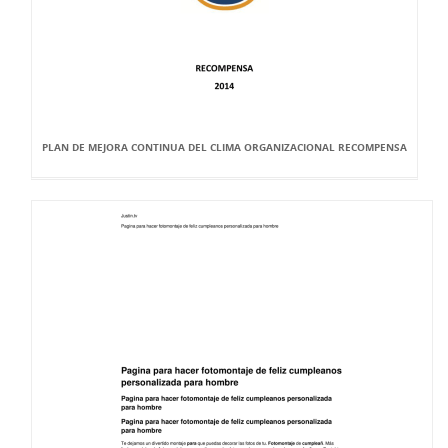
PLAN DE MEJORA CONTINUA DEL CLIMA ORGANIZACIONAL RECOMPENSA