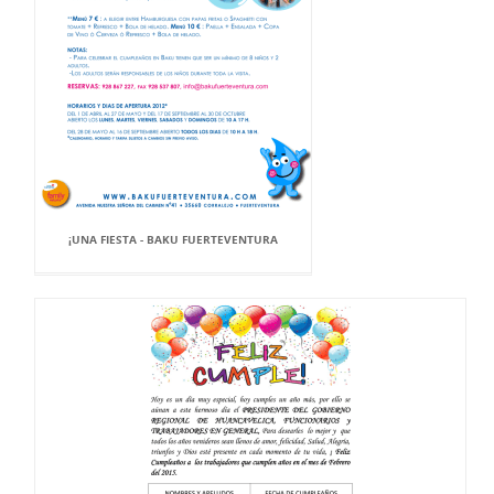
¡UNA FIESTA - BAKU FUERTEVENTURA