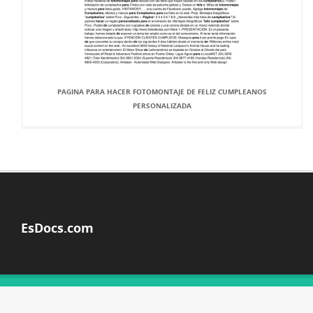
PAGINA PARA HACER FOTOMONTAJE DE FELIZ CUMPLEANOS
PERSONALIZADA
EsDocs.com
© Copyright 2026