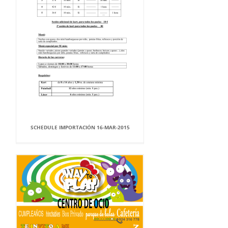
SCHEDULE IMPORTACIÓN 16-MAR-2015