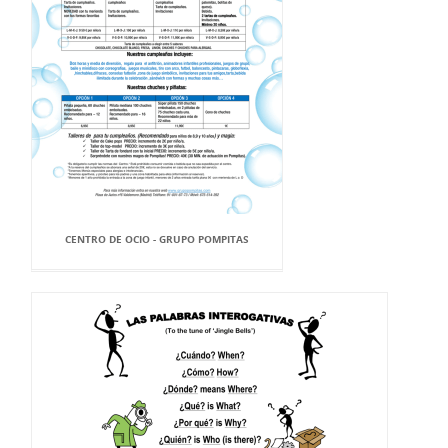
CENTRO DE OCIO - GRUPO POMPITAS