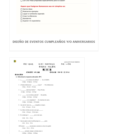
DISEÑO DE EVENTOS CUMPLEAÑOS Y/O ANIVERSARIOS