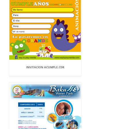
INVITACION ACUMPLE.CDR