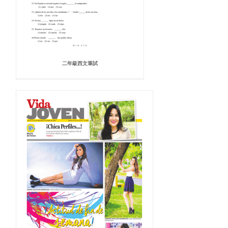
二年級西文筆試