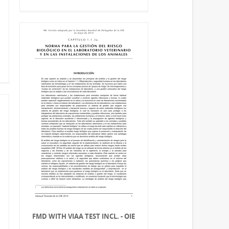
FMD WITH VIAA TEST INCL. - OIE