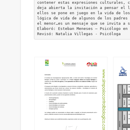
contener estas expresiones culturales, c
deja abierta la invitación a pensar el l
ellos se pone en juego en la vida de los
lógica de vida de algunos de los padres 
el menor…es un mensaje que se invita a s
Elaboró: Esteban Meneses – Psicólogo en 