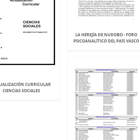
LA HEREJÍA DE NUDOBO - FORO
PSICOANALÍTICO DEL PAÍS VASCO
UALIZACIÓN CURRICULAR
CIENCIAS SOCIALES