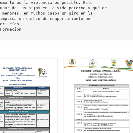
omo lo es la violencia es posible. Esto
ugar de los hijos en la vida paterna y qué de
 menores, en muchos casos un giro en la
implica un cambio de comportamiento en
er leído.
Formación