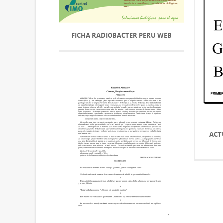
FICHA RADIOBACTER PERU WEB
ACT