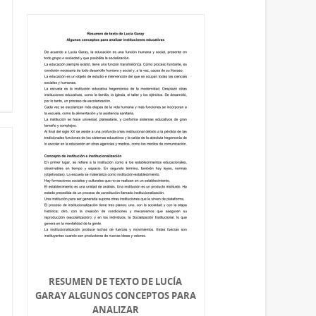
RESUMEN DE TEXTO DE LUCÍA
GARAY ALGUNOS CONCEPTOS PARA
ANALIZAR