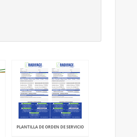
PLANTILLA DE ORDEN DE SERVICIO