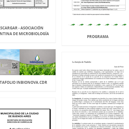
SCARGAR - ASOCIACIÓN
NTINA DE MICROBIOLOGÍA
PROGRAMA
TAFOLIO INBIONOVA.CDR