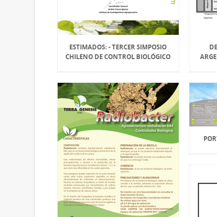
ESTIMADOS: - TERCER SIMPOSIO
DE
CHILENO DE CONTROL BIOLÓGICO
ARGE
POR