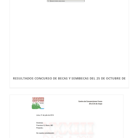
RESULTADOS CONCURSO DE BECAS Y SEMIBECAS DEL 25 DE OCTUBRE DE