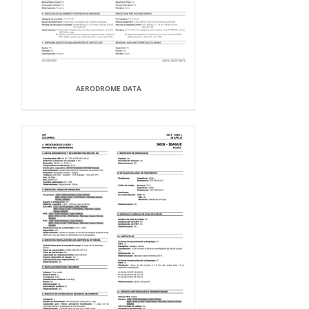
AERODROME DATA