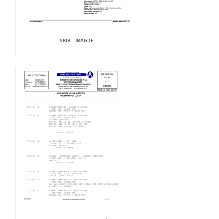
SKIB - IBAGUE