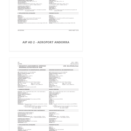
AIP AD 2 - AEROPORT ANDORRA