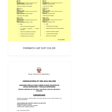
FORMATO AIP SUP COLOR