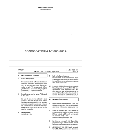
CONVOCATORIA Nº 009-2014