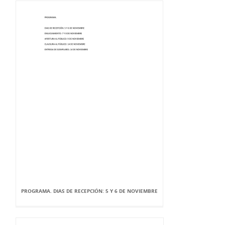
PROGRAMA. DIAS DE RECEPCIÓN: 5 Y 6 DE NOVIEMBRE