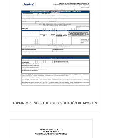
FORMATO DE SOLICITUD DE DEVOLUCIÓN DE APORTES