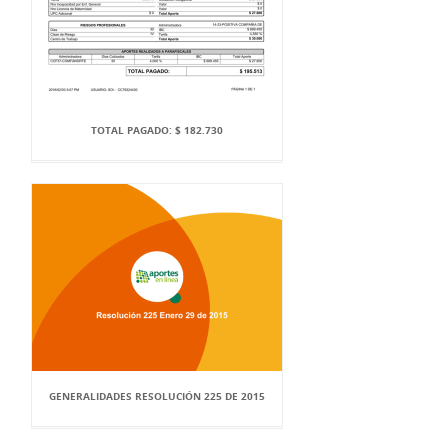
TOTAL PAGADO: $ 182.730
GENERALIDADES RESOLUCIÓN 225 DE 2015