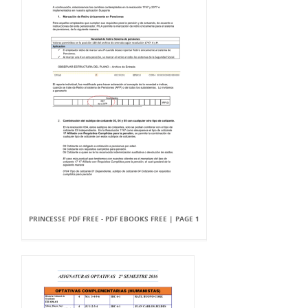
PRINCESSE PDF FREE - PDF EBOOKS FREE | PAGE 1