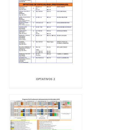
OPTATIVOS 2