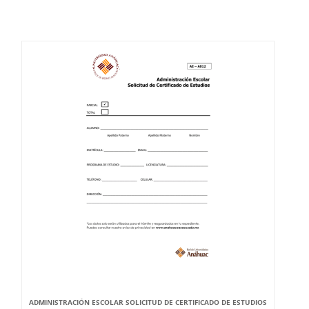
ADMINISTRACIÓN ESCOLAR SOLICITUD DE CERTIFICADO DE ESTUDIOS