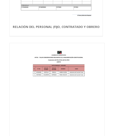
RELACIÓN DEL PERSONAL (FIJO, CONTRATADO Y OBRERO