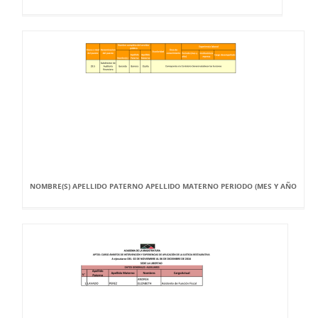
NOMBRE(S) APELLIDO PATERNO APELLIDO MATERNO PERIODO (MES Y AÑO