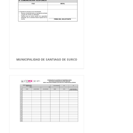
MUNICIPALIDAD DE SANTIAGO DE SURCO