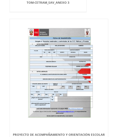
TOM-CETRAM_SAV_ANEXO 3
PROYECTO DE ACOMPAÑAMIENTO Y ORIENTACIÓN ESCOLAR