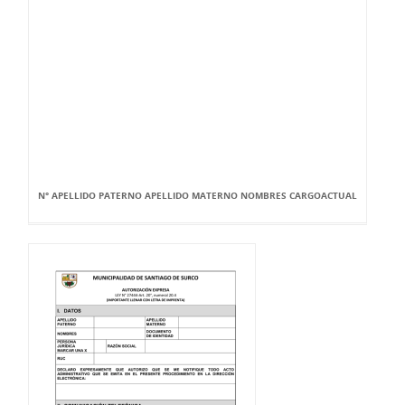
N° APELLIDO PATERNO APELLIDO MATERNO NOMBRES CARGOACTUAL