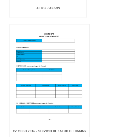
ALTOS CARGOS
CV CIEGO 2016 - SERVICIO DE SALUD O`HIGGINS