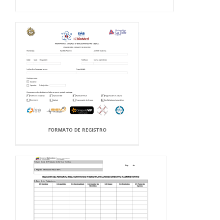
FORMATO DE REGISTRO