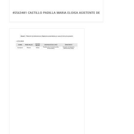
45563481 CASTILLO PADILLA MARIA ELOISA ASISTENTE DE