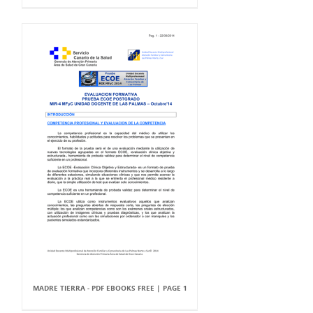
MADRE TIERRA - PDF EBOOKS FREE | PAGE 1