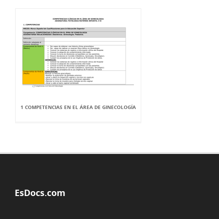
1 COMPETENCIAS EN EL ÁREA DE GINECOLOGÍA
EsDocs.com