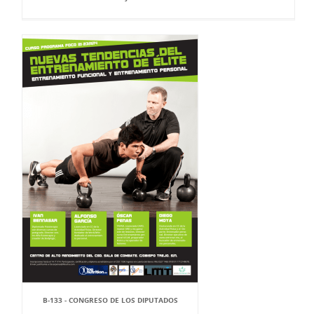
B-133 - CONGRESO DE LOS DIPUTADOS