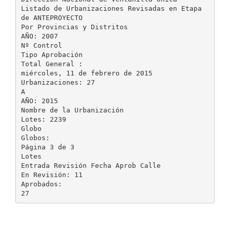
Listado de Urbanizaciones Revisadas en Etapa
de ANTEPROYECTO
Por Provincias y Distritos
AÑO: 2007
Nº Control
Tipo Aprobación
Total General :
miércoles, 11 de febrero de 2015
Urbanizaciones: 27
A
AÑO: 2015
Nombre de la Urbanización
Lotes: 2239
Globo
Globos:
Página 3 de 3
Lotes
Entrada Revisión Fecha Aprob Calle
En Revisión: 11
Aprobados: