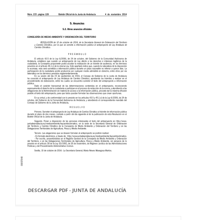
DESCARGAR PDF - JUNTA DE ANDALUCÍA