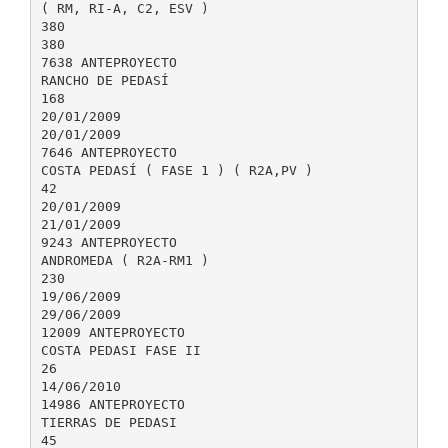
( RM, RI-A, C2, ESV )
380
380
7638 ANTEPROYECTO
RANCHO DE PEDASÍ
168
20/01/2009
20/01/2009
7646 ANTEPROYECTO
COSTA PEDASÍ ( FASE 1 ) ( R2A,PV )
42
20/01/2009
21/01/2009
9243 ANTEPROYECTO
ANDROMEDA ( R2A-RM1 )
230
19/06/2009
29/06/2009
12009 ANTEPROYECTO
COSTA PEDASI FASE II
26
14/06/2010
14986 ANTEPROYECTO
TIERRAS DE PEDASI
45