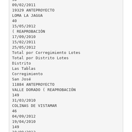
09/02/2011
19329 ANTEPROYECTO
LOMA LA JAGUA
40
15/05/2012
( REAPROBACIÓN
17/09/2010
15/02/2011
25/05/2012
Total por Corregimiento Lotes
Total por Distrito Lotes
Distrito
Las Tablas
Corregimiento
San José
11884 ANTEPROYECTO
VALLE DORADO ( REAPROBACIÓN
149
31/03/2010
COLINAS DE VISTAMAR
46
04/09/2012
19/04/2010
149