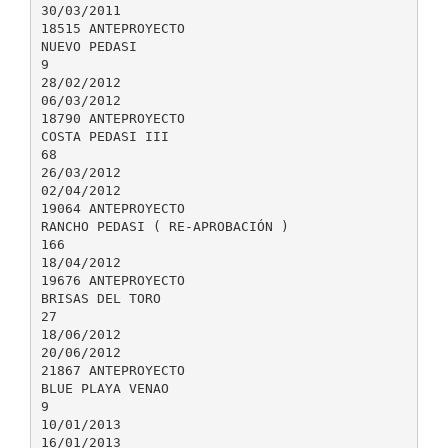
30/03/2011
18515 ANTEPROYECTO
NUEVO PEDASI
9
28/02/2012
06/03/2012
18790 ANTEPROYECTO
COSTA PEDASI III
68
26/03/2012
02/04/2012
19064 ANTEPROYECTO
RANCHO PEDASI ( RE-APROBACIÓN )
166
18/04/2012
19676 ANTEPROYECTO
BRISAS DEL TORO
27
18/06/2012
20/06/2012
21867 ANTEPROYECTO
BLUE PLAYA VENAO
9
10/01/2013
16/01/2013