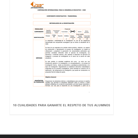
10 CUALIDADES PARA GANARTE EL RESPETO DE TUS ALUMNOS