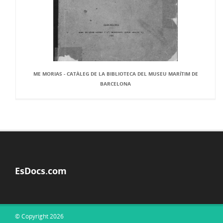
ME MORIAS - CATÀLEG DE LA BIBLIOTECA DEL MUSEU MARÍTIM DE
BARCELONA
EsDocs.com
© Copyright 2026