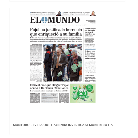
MONTORO REVELA QUE HACIENDA INVESTIGA SI MONEDERO HA