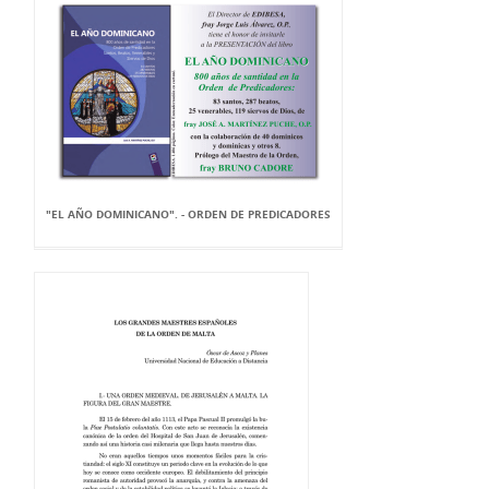
"EL AÑO DOMINICANO". - ORDEN DE PREDICADORES