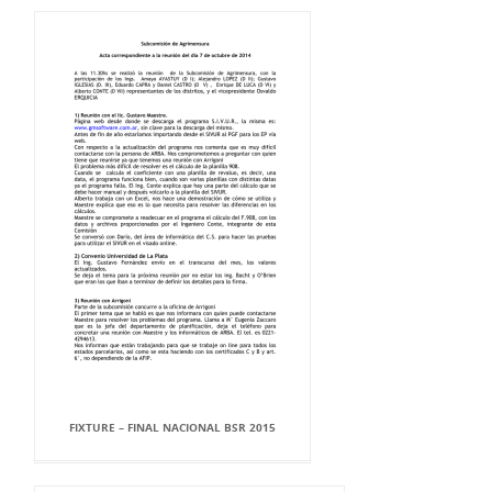
FIXTURE – FINAL NACIONAL BSR 2015