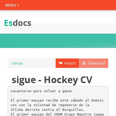
Es
docs
Report
Download
Ciencia
sigue - Hockey CV
Levantarse para volver a ganar
-
El primer equipo recibe este sábado al Domini
cos con la voluntad de reponerse de la
última derrota contra el Burguillos.
El primer equipo del SHUM Grupo Maestre juega