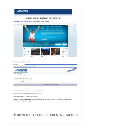
CÓMO VER EL ESTADO DE CUENTA - ITALCRED