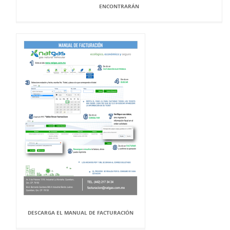
ENCONTRARÁN
DESCARGA EL MANUAL DE FACTURACIÓN