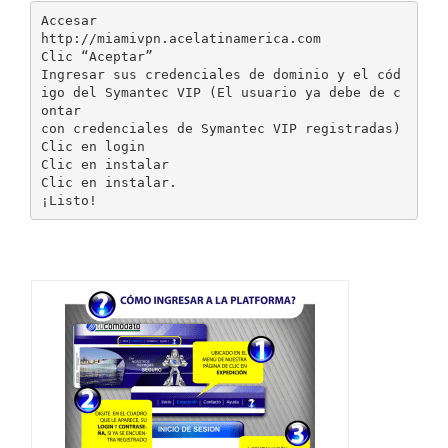
Accesar
http://miamivpn.acelatinamerica.com
Clic “Aceptar”
Ingresar sus credenciales de dominio y el cód
igo del Symantec VIP (El usuario ya debe de c
ontar
con credenciales de Symantec VIP registradas)
Clic en login
Clic en instalar
Clic en instalar.