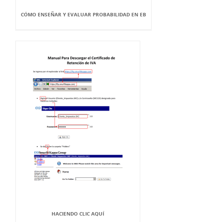
CÓMO ENSEÑAR Y EVALUAR PROBABILIDAD EN EB
HACIENDO CLIC AQUÍ