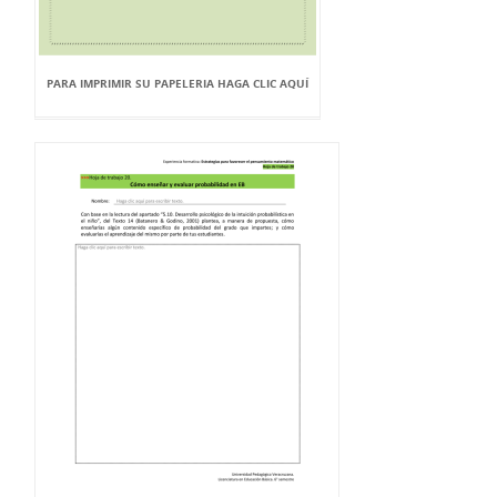
PARA IMPRIMIR SU PAPELERIA HAGA CLIC AQUÍ