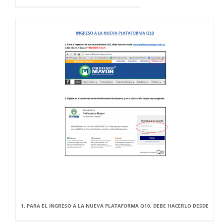
1. PARA EL INGRESO A LA NUEVA PLATAFORMA Q10, DEBE HACERLO DESDE