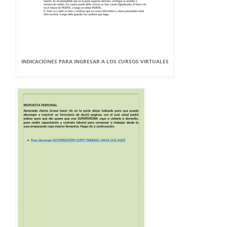
INDICACIONES PARA INGRESAR A LOS CURSOS VIRTUALES