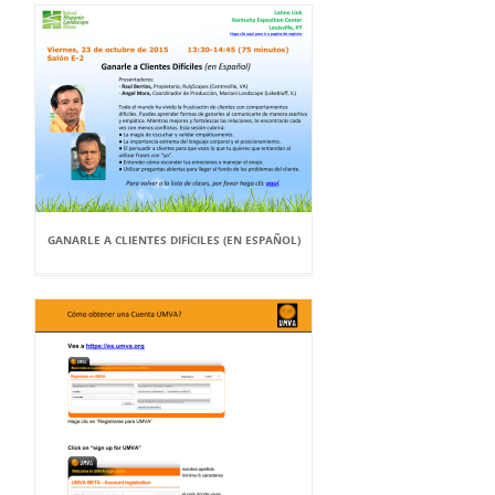
GANARLE A CLIENTES DIFÍCILES (EN ESPAÑOL)