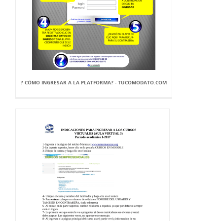
? CÓMO INGRESAR A LA PLATFORMA? - TUCOMODATO.COM