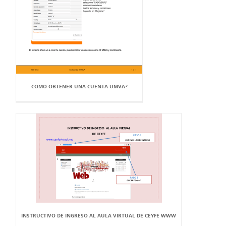
CÓMO OBTENER UNA CUENTA UMVA?
INSTRUCTIVO DE INGRESO AL AULA VIRTUAL DE CEYFE WWW