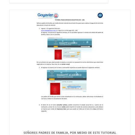
SEÑORES PADRES DE FAMILIA, POR MEDIO DE ESTE TUTORIAL