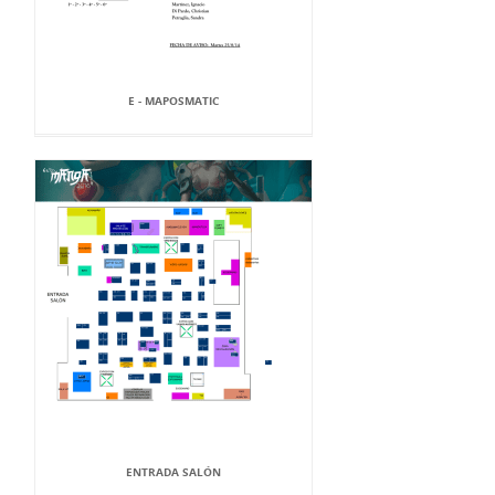
E - MAPOSMATIC
ENTRADA SALÓN