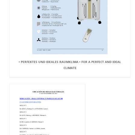
• PERFEKTES UND IDEALES RAUMKLIMA • FOR A PERFECT AND IDEAL
CLIMATE