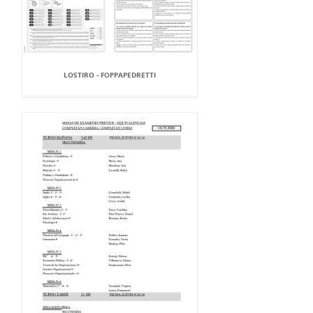
LOSTIRO - FOPPAPEDRETTI