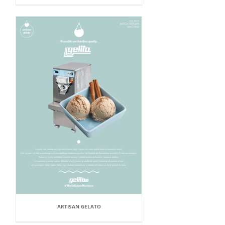
ARTISAN GELATO