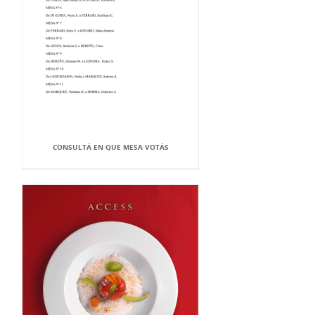
CONSULTÁ EN QUE MESA VOTÁS