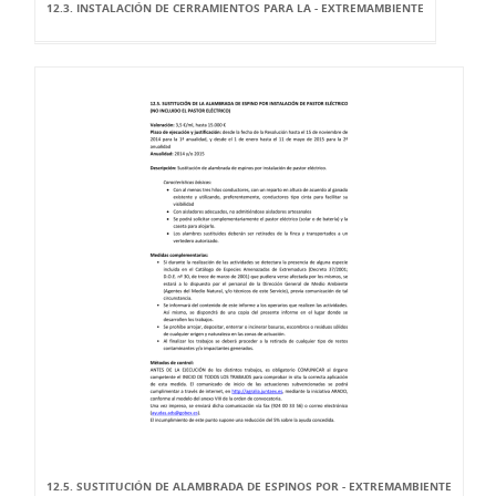
12.3. INSTALACIÓN DE CERRAMIENTOS PARA LA - EXTREMAMBIENTE
12.5. SUSTITUCIÓN DE ALAMBRADA DE ESPINOS POR - EXTREMAMBIENTE