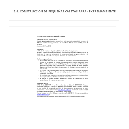
12.8. CONSTRUCCIÓN DE PEQUEÑAS CASETAS PARA - EXTREMAMBIENTE