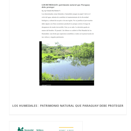
LOS HUMEDALES : PATRIMONIO NATURAL QUE PARAGUAY DEBE PROTEGER