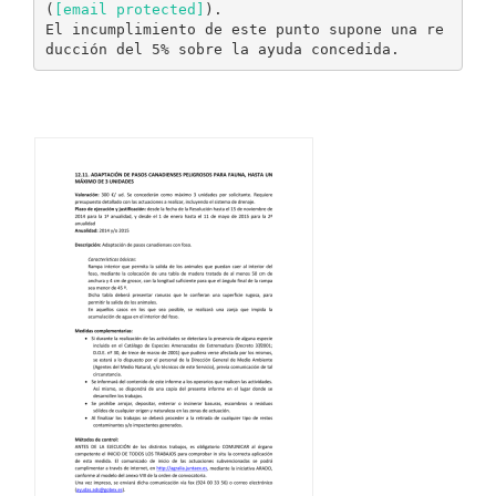
(
[email protected]
).
El incumplimiento de este punto supone una re