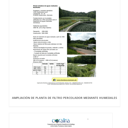
AMPLIACIÓN DE PLANTA DE FILTRO PERCOLADOR MEDIANTE HUMEDALES