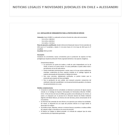
NOTICIAS LEGALES Y NOVEDADES JUDICIALES EN CHILE » ALESSANDRI