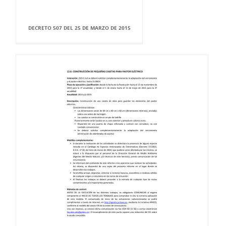
DECRETO 507 DEL 25 DE MARZO DE 2015