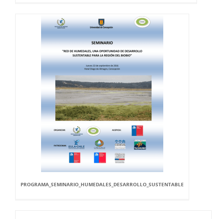
PROGRAMA_SEMINARIO_HUMEDALES_DESARROLLO_SUSTENTABLE