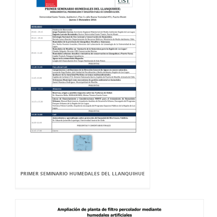
PRIMER SEMINARIO HUMEDALES DEL LLANQUIHUE