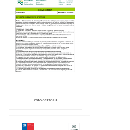
CONVOCATORIA