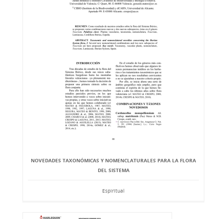
NOVEDADES TAXONÓMICAS Y NOMENCLATURALES PARA LA FLORA
DEL SISTEMA
Espiritual