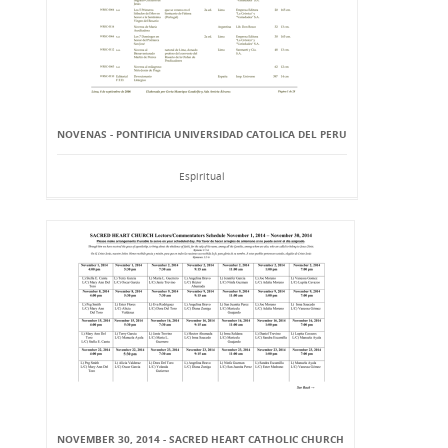
NOVENAS - PONTIFICIA UNIVERSIDAD CATOLICA DEL PERU
Espiritual
NOVEMBER 30, 2014 - SACRED HEART CATHOLIC CHURCH