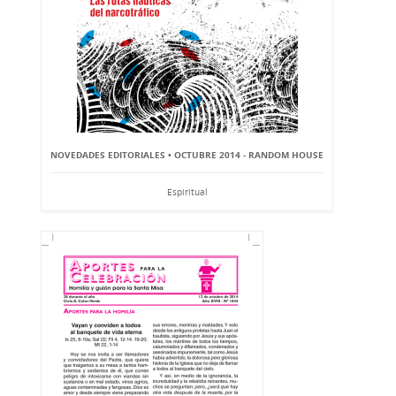
NOVEDADES EDITORIALES • OCTUBRE 2014 - RANDOM HOUSE
Espiritual