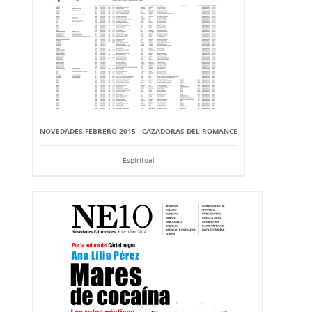
NOVEDADES FEBRERO 2015 - CAZADORAS DEL ROMANCE
Espiritual