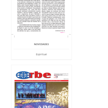
NOVEDADES
Espiritual