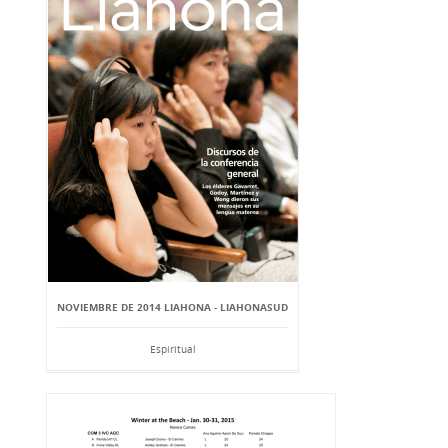
NOVIEMBRE DE 2014 LIAHONA - LIAHONASUD
Espiritual