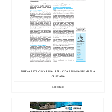
NUEVA RAZA CLICK PARA LEER - VIDA ABUNDANTE IGLESIA
CRISTIANA
Espiritual