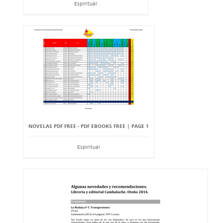
Espiritual
NOVELAS PDF FREE - PDF EBOOKS FREE | PAGE 1
Espiritual