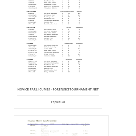
NOVICE PARLI CUMES - FORENSICSTOURNAMENT.NET
Espiritual