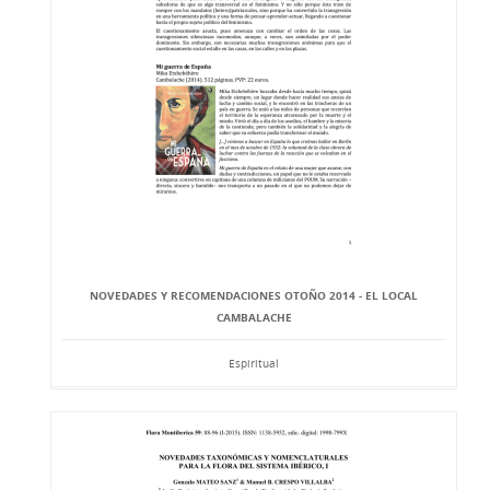
NOVEDADES Y RECOMENDACIONES OTOÑO 2014 - EL LOCAL
CAMBALACHE
Espiritual