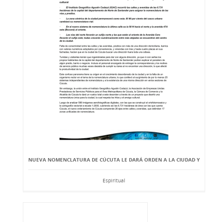
NUEVA NOMENCLATURA DE CÚCUTA LE DARÁ ORDEN A LA CIUDAD Y
Espiritual