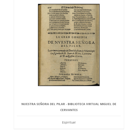
NUESTRA SEÑORA DEL PILAR - BIBLIOTECA VIRTUAL MIGUEL DE
CERVANTES
Espiritual