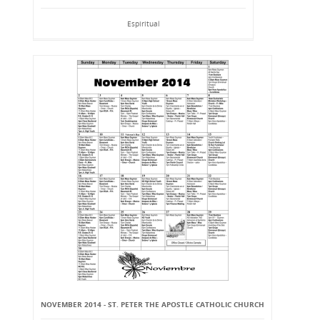
Espiritual
NOVEMBER 2014 - ST. PETER THE APOSTLE CATHOLIC CHURCH