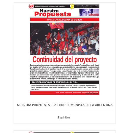
NUESTRA PROPUESTA - PARTIDO COMUNISTA DE LA ARGENTINA
Espiritual