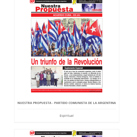
NUESTRA PROPUESTA - PARTIDO COMUNISTA DE LA ARGENTINA
Espiritual