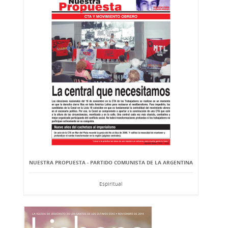
NUESTRA PROPUESTA - PARTIDO COMUNISTA DE LA ARGENTINA
Espiritual