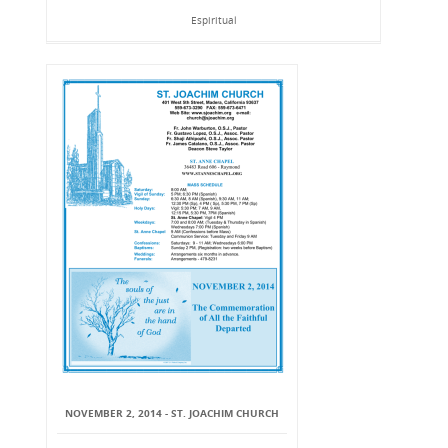
Espiritual
NOVEMBER 2, 2014 - ST. JOACHIM CHURCH