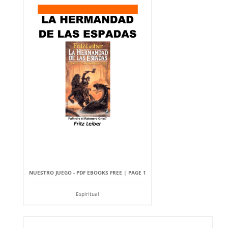
NUESTRO JUEGO - PDF EBOOKS FREE | PAGE 1
Espiritual