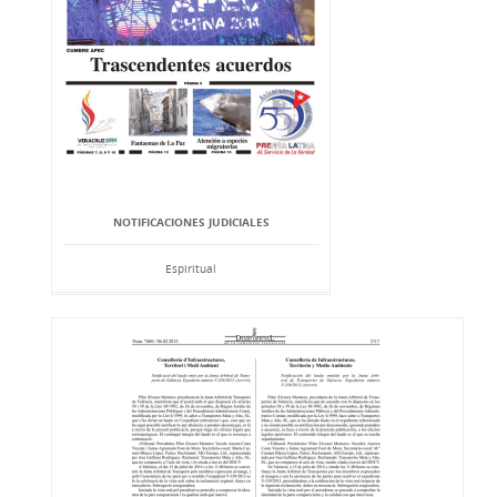
NOTIFICACIONES JUDICIALES
Espiritual