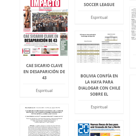
SOCCER LEAGUE
Espiritual
CAE SICARIO CLAVE
EN DESAPARICIÓN DE
BOLIVIA CONFÍA EN
43
LA HAYA PARA
DIALOGAR CON CHILE
Espiritual
SOBRE EL
Espiritual