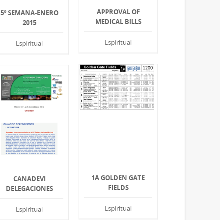
APPROVAL OF
5º SEMANA-ENERO
MEDICAL BILLS
2015
Espiritual
Espiritual
1A GOLDEN GATE
CANADEVI
FIELDS
DELEGACIONES
Espiritual
Espiritual