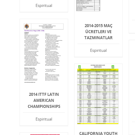
Espiritual
2014-2015 MAÇ
ÜCRETLERI VE
TAZMINATLAR
Espiritual
2014 ITTF LATIN
AMERICAN
CHAMPIONSHIPS
Espiritual
CALIFORNIA YOUTH