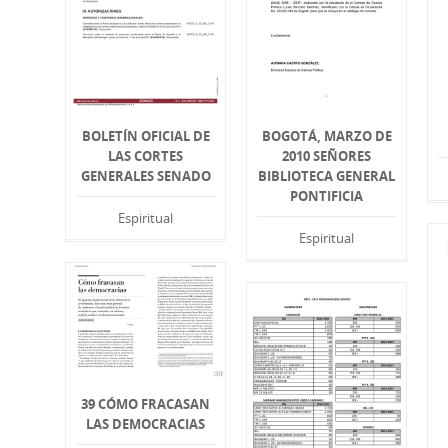
BOLETÍN OFICIAL DE
BOGOTÁ, MARZO DE
LAS CORTES
2010 SEÑORES
GENERALES SENADO
BIBLIOTECA GENERAL
PONTIFICIA
Espiritual
Espiritual
39 CÓMO FRACASAN
LAS DEMOCRACIAS