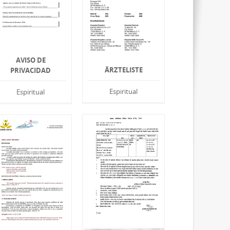
AVISO DE
ÄRZTELISTE
PRIVACIDAD
Espiritual
Espiritual