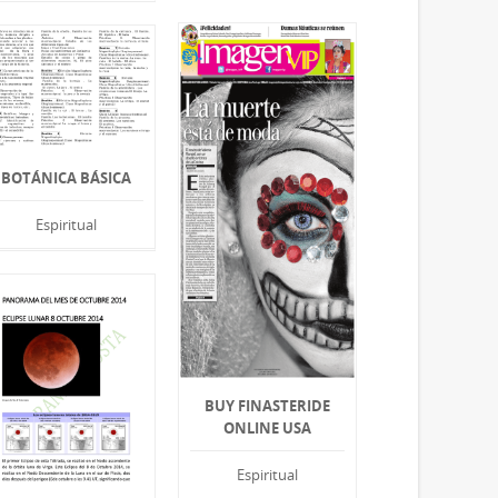
BOTÁNICA BÁSICA
Espiritual
BUY FINASTERIDE
ONLINE USA
Espiritual