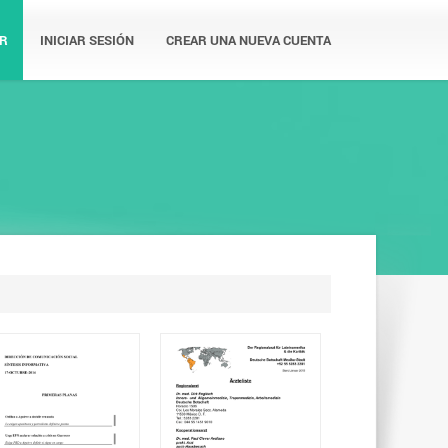
R
INICIAR SESIÓN
CREAR UNA NUEVA CUENTA