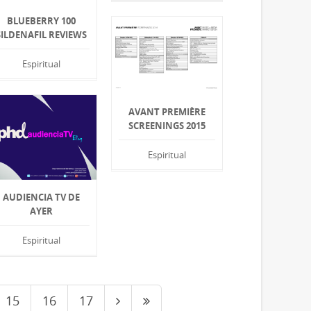
BLUEBERRY 100
SILDENAFIL REVIEWS
Espiritual
AVANT PREMIÈRE
SCREENINGS 2015
Espiritual
AUDIENCIA TV DE
AYER
Espiritual
15
16
17